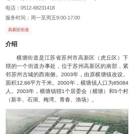
电话：0512-68231418
服务时间：周一至周五9:00-17:00
高新区街道
介绍
横塘街道是江苏省苏州市高新区（虎丘区）下
辖的一个街道办事处，位于苏州高新区的南部，紧
邻苏州古城的西南侧。2003年，由原横塘镇改设。
面积12.66平方千米。2000年，横塘镇人口为65084
人。2003年，横塘镇辖1个居委会（横塘）和5个村
（新丰、石湖、梅湾、青春、渔场）。