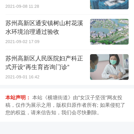
2021-09-08 11:28
苏州高新区通安镇树山村花溪
水环境治理通过验收
2021-09-02 17:09
苏州高新区人民医院妇产科正
式开设“再生育咨询门诊”
2021-09-01 16:42
本站声明：
本站《横塘街道》由"女汉子坚强"网友投
稿，仅作为展示之用，版权归原作者所有; 如果侵犯了
您的权益，请来信告知，我们会尽快删除。