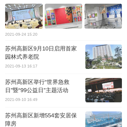
2021-09-24 15:20
苏州高新区9月10日启用首家
园林式养老院
2021-09-13 16:17
苏州高新区举行“世界急救
日”暨“99公益日”主题活动
2021-09-10 16:49
苏州高新区新增554套安居保
障房