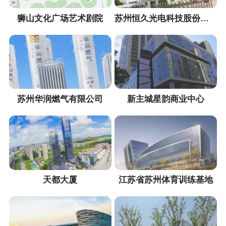
狮山文化广场艺术剧院
苏州恒久光电科技股份有限公司
苏州华润燃气有限公司
新主城星韵商业中心
天都大厦
江苏省苏州体育训练基地