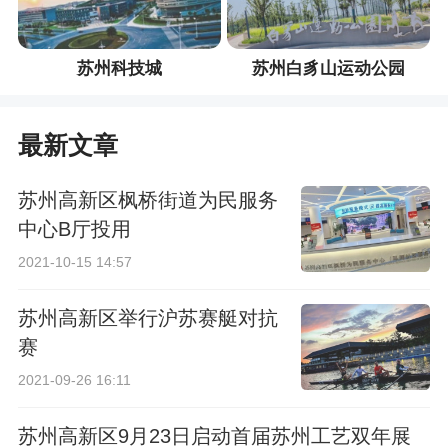
苏州科技城
苏州白豸山运动公园
最新文章
苏州高新区枫桥街道为民服务
中心B厅投用
2021-10-15 14:57
苏州高新区举行沪苏赛艇对抗
赛
2021-09-26 16:11
苏州高新区9月23日启动首届苏州工艺双年展