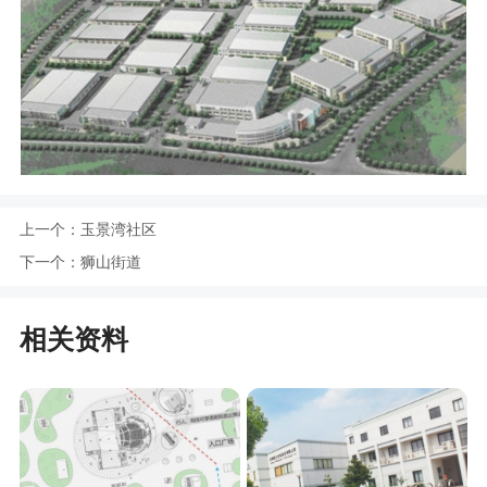
上一个：
玉景湾社区
下一个：
狮山街道
相关资料