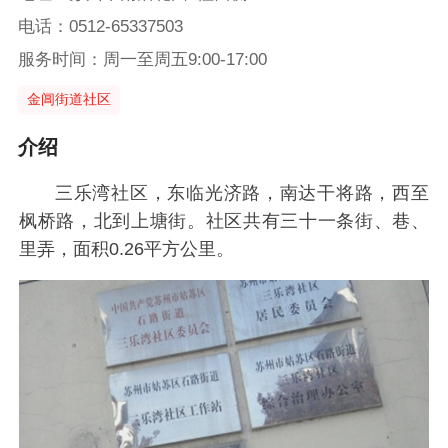
电话：0512-65337503
服务时间：周一至周五9:00-17:00
金阊街道社区
介绍
三乐湾社区，东临光济路，南达干将路，西至
枫桥路，北到上塘街。社区共有三十一条街、巷、
里弄，面积0.26平方公里。