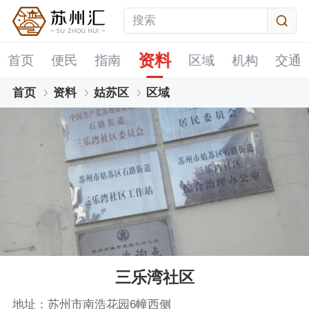
资料
首页
便民
指南
区域
机构
交通
首页
资料
姑苏区
区域
三乐湾社区
地址：苏州市南浩花园6幢西侧