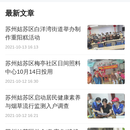
最新文章
苏州姑苏区白洋湾街道举办制
作重阳糕活动
2021-10-13 16:13
苏州姑苏区梅亭社区日间照料
中心10月14日投用
2021-10-12 16:30
苏州姑苏区启动居民健康素养
与烟草流行监测入户调查
2021-10-12 16:21