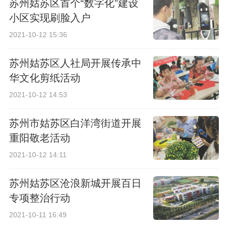
苏州姑苏区首个“数字化”建设
小区实现刷脸入户
2021-10-12 15:36
苏州姑苏区人社局开展传承中
华文化剪纸活动
2021-10-12 14:53
苏州市姑苏区白洋湾街道开展
重阳敬老活动
2021-10-12 14:11
苏州姑苏区沧浪新城开展百日
专项整治行动
2021-10-11 16:49