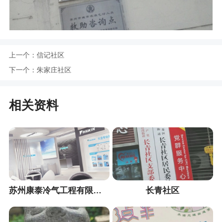
上一个：
信记社区
下一个：
朱家庄社区
相关资料
苏州康泰冷气工程有限公司
长青社区