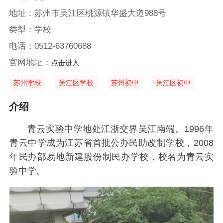
地址：苏州市吴江区桃源镇华盛大道988号
类型：学校
电话：0512-63760688
官网地址：
点击进入
苏州学校
吴江区学校
苏州初中
吴江区初中
介绍
青云实验中学地处江浙交界吴江南端。1996年
青云中学成为江苏省首批公办民助改制学校，2008
年民办部易地新建股份制民办学校，校名为青云实
验中学。