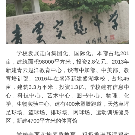
学校发展走向集团化、国际化。本部占地201
亩，建筑面积98000平方米，投资2.8亿元。2013年
新建青云越洋教育中心，设有中加部、中美部、教
育培训部。2016年在盛泽新建盛湖学校，占地45
亩，建筑3.3万平米，投资1.3亿。学校建有信息中
心、科技中心、艺术中心、图书中心、物理、化
学、生物实验中心。建有400米塑胶跑道，天然草坪
足球场、篮球场、排球场、网球场、运动训练健身
区，新建4700平方米的体育馆。
学校全面实施素质教育，积极推进新课程改