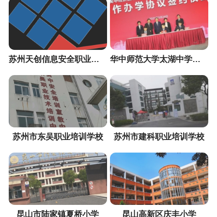
苏州天创信息安全职业培训中心
华中师范大学太湖中学（暂定名）
苏州市东吴职业培训学校
苏州市建科职业培训学校
昆山市陆家镇夏桥小学
昆山高新区庆丰小学