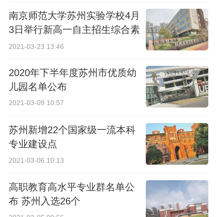
南京师范大学苏州实验学校4月
3日举行新高一自主招生综合素
质考查
2021-03-23 13:46
2020年下半年度苏州市优质幼
儿园名单公布
2021-03-09 10:57
苏州新增22个国家级一流本科
专业建设点
2021-03-06 10:13
高职教育高水平专业群名单公
布 苏州入选26个