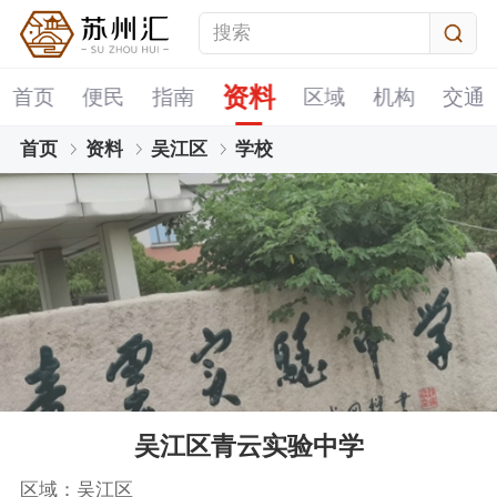
资料
首页
便民
指南
区域
机构
交通
首页
资料
吴江区
学校
吴江区青云实验中学
区域：吴江区