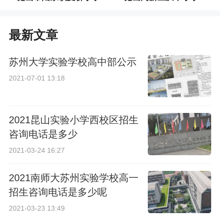
最新文章
苏州大学实验学校高中部公示
2021-07-01 13:18
2021昆山实验小学西校区招生
咨询电话是多少
2021-03-24 16:27
2021南师大苏州实验学校高一
招生咨询电话是多少呢
2021-03-23 13:49