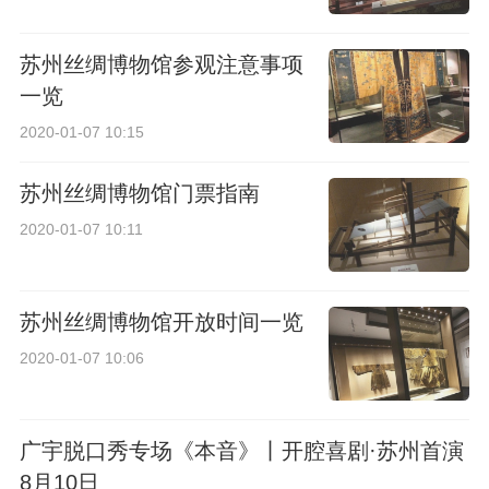
苏州丝绸博物馆参观注意事项
一览
2020-01-07 10:15
苏州丝绸博物馆门票指南
2020-01-07 10:11
苏州丝绸博物馆开放时间一览
2020-01-07 10:06
广宇脱口秀专场《本音》丨开腔喜剧·苏州首演
8月10日