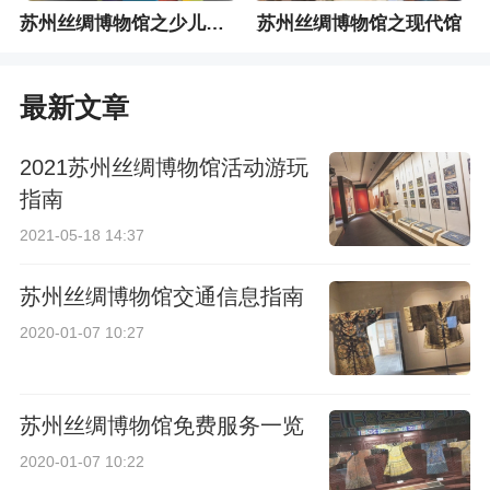
苏州丝绸博物馆之少儿科普馆
苏州丝绸博物馆之现代馆
最新文章
2021苏州丝绸博物馆活动游玩
指南
2021-05-18 14:37
苏州丝绸博物馆交通信息指南
2020-01-07 10:27
苏州丝绸博物馆免费服务一览
2020-01-07 10:22