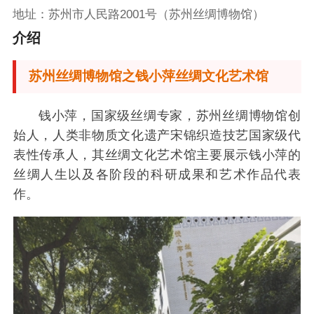
地址：苏州市人民路2001号（苏州丝绸博物馆）
介绍
苏州丝绸博物馆之钱小萍丝绸文化艺术馆
钱小萍，国家级丝绸专家，苏州丝绸博物馆创
始人，人类非物质文化遗产宋锦织造技艺国家级代
表性传承人，其丝绸文化艺术馆主要展示钱小萍的
丝绸人生以及各阶段的科研成果和艺术作品代表
作。