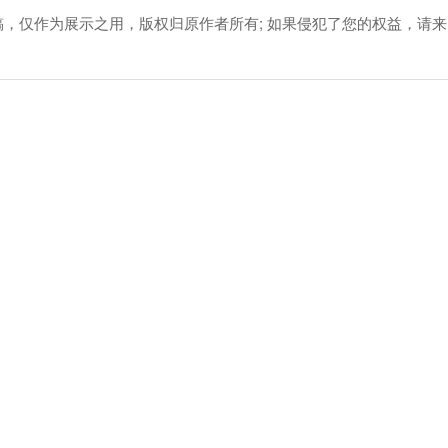
稿，仅作为展示之用，版权归原作者所有; 如果侵犯了您的权益，请来