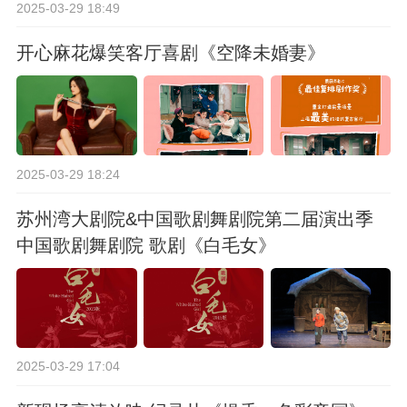
2025-03-29 18:49
开心麻花爆笑客厅喜剧《空降未婚妻》
2025-03-29 18:24
苏州湾大剧院&中国歌剧舞剧院第二届演出季
中国歌剧舞剧院 歌剧《白毛女》
2025-03-29 17:04