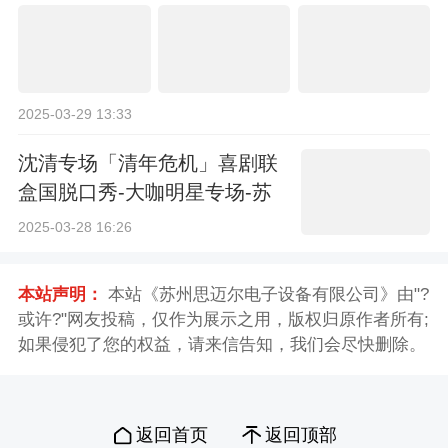
2025-03-29 13:33
沈清专场「清年危机」喜剧联
盒国脱口秀-大咖明星专场-苏
州站
2025-03-28 16:26
本站声明：
本站《苏州思迈尔电子设备有限公司》由"?
或许?"网友投稿，仅作为展示之用，版权归原作者所有;
如果侵犯了您的权益，请来信告知，我们会尽快删除。
返回首页
返回顶部