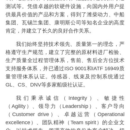
测试等。凭借卓越的软硬件设施，向国内外用户提
供最具价值的产品和方案，得到了潍柴动力、中船
集团、瓦锡兰集团、康明斯公司等知名企业的高度
肯定，并建立了长久的良好合作关系。
我们始终坚持技术领先、质量第一的理念，严
格遵守生产规范，建立了完整的原材料进厂检验、
生产质量全过程管理体系，售前、售后全方位技术
支持服务体系，并已通过ISO 9001和IATF 16949质
量管理体系认证。传感器、线束及控制系统通过
GL、CS、DNV等多家船级社认证。
我们秉承诚信（Integrity）、敏捷性
（Agility）、领导力（Leadership）、客户导向
（Customer drive）、卓越运营（Operational
excellence）、团队精神（Team spirit）的企业文