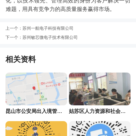
化，以技术领先、管理高效的身份为客户解决一切
难题，用具有竞争力的高质量服务赢得市场。
上一个：
苏州一航电子科技有限公司
下一个：
苏州敏芯微电子技术有限公司
相关资料
昆山市公安局出入境管理大队
姑苏区人力资源和社会保障局