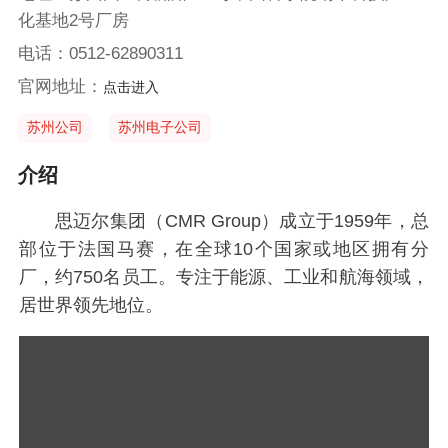
化基地2号厂房
电话：0512-62890311
官网地址：
点击进入
苏州公司
苏州电子公司
介绍
思迈尔集团（CMR Group）成立于1959年，总
部位于法国马赛，在全球10个国家或地区拥有分
厂，约750名员工。专注于能源、工业和航海领域，
居世界领先地位。