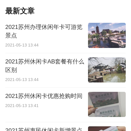
最新文章
2021苏州办理休闲年卡可游览
景点
2021-05-13 13:44
2021苏州休闲卡AB套餐有什么
区别
2021-05-13 13:44
2021苏州休闲卡优惠抢购时间
2021-05-13 13:41
2021苏州惠民休闲卡新增景点