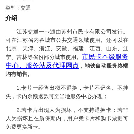
类型：交通
介绍
江苏交通一卡通由苏州市民卡有限公司发行。
可在江苏省内各城市公共交通领域使用。还可以在
北京、天津、浙江、安徽、福建、江西、山东、辽
市民卡本级服务
宁、吉林等省份部分城市使用。
中心、服务站及代理网点
，
地铁自动服务终端
均有销售。
1.卡片一经售出概不退换，卡片不记名、不挂
失，卡内余额退款可至当地服务中心办理；
2.若卡片出现人为损坏，不支持退换卡；若非
人为损坏且在质保期内，用户凭卡片和购卡票据可
免费更换新卡。