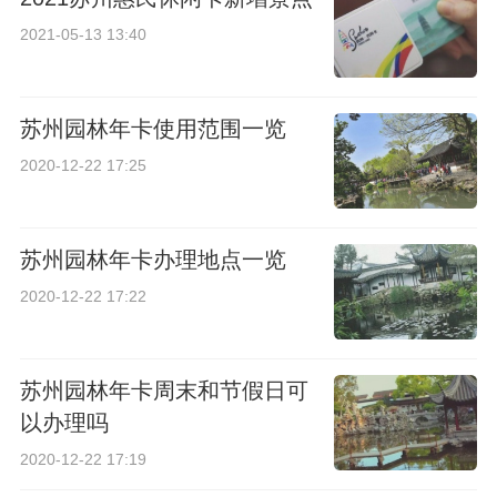
2021-05-13 13:40
苏州园林年卡使用范围一览
2020-12-22 17:25
苏州园林年卡办理地点一览
2020-12-22 17:22
苏州园林年卡周末和节假日可
以办理吗
2020-12-22 17:19