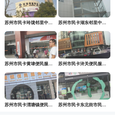
苏州市民卡玲珑邻里中心便民服务站
苏州市民卡湖东邻里中心便民服务站
苏州市民卡黄埭便民服务中心
苏州市民卡浒关便民服务中心
苏州市民卡渭塘镇便民服务中心
苏州市民卡东北街市民卡便民服务站