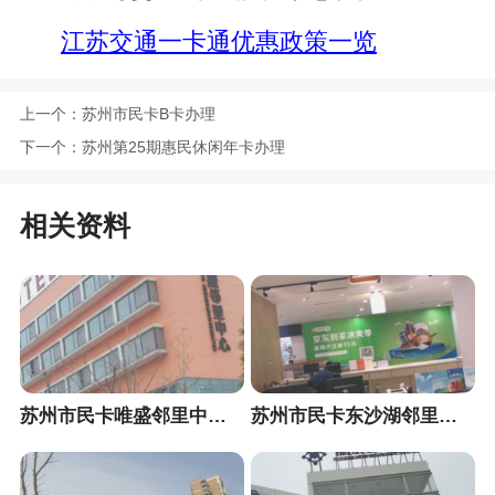
江苏交通一卡通优惠政策一览
上一个：
苏州市民卡B卡办理
下一个：
苏州第25期惠民休闲年卡办理
相关资料
苏州市民卡唯盛邻里中心便民服务站
苏州市民卡东沙湖邻里中心便民服务站