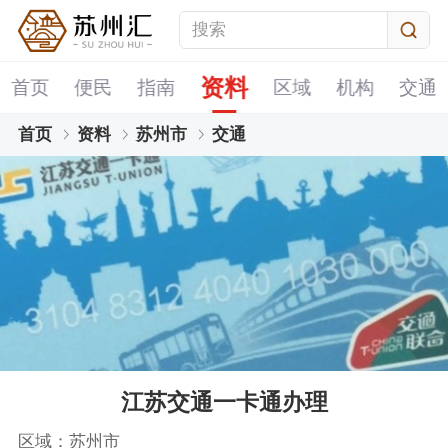
资料
首页
便民
指南
区域
机构
交通
首页
资料
苏州市
交通
江苏交通一卡通办理
区域：苏州市