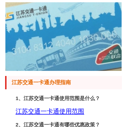
江苏交通一卡通办理指南
1、
江苏交通一卡通使用范围是什么？
江苏交通一卡通使用范围
2、
江苏交通一卡通有哪些优惠政策？