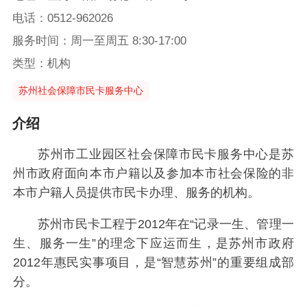
电话：0512-962026
服务时间：周一至周五 8:30-17:00
类型：机构
苏州社会保障市民卡服务中心
介绍
苏州市工业园区社会保障市民卡服务中心是苏
州市政府面向本市户籍以及参加本市社会保险的非
本市户籍人员提供市民卡办理、服务的机构。
苏州市民卡工程于2012年在“记录一生、管理一
生、服务一生”的理念下应运而生，是苏州市政府
2012年惠民实事项目，是“智慧苏州”的重要组成部
分。