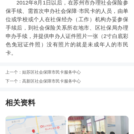
2012年8月1日以后，在苏州市办理社会保险参
保手续、需首次申办社会保障·市民卡的人员，由单
位或学校或个人在社保经办（工作）机构办妥参保
手续后，到社会保险关系所在地市、区社保局办理
申办手续，并提供申办人证件照片一张（2寸白底彩
色免冠证件照）没有照片的就是未成年人的市民
卡。
上一个：
姑苏区社会保障市民卡服务中心
下一个：
高新区社会保障市民卡服务中心
相关资料