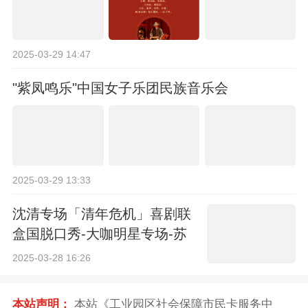
2025-03-29 14:47
"紫凤鸣乐"中国女子乐团民族音乐会
2025-03-29 13:33
沈清专场「清年危机」喜剧联
盒国脱口秀-大咖明星专场-苏
州站
2025-03-28 16:26
本站声明：
本站《工业园区社会保障市民卡服务中