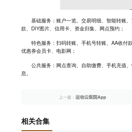
基础服务：账户一览、交易明细、智能转账、
款、DIY图片、信用卡、资金归集、网点预约；
特色服务：扫码转账、手机号转账、AA收付
优惠券会员卡、电影网；
公共服务：网点查询、自助缴费、手机充值、
息。
运动云医院App
上一篇：
相关合集