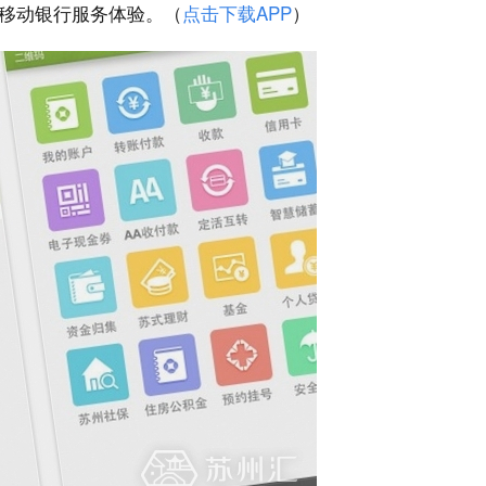
移动银行服务体验。（
点击下载APP
）