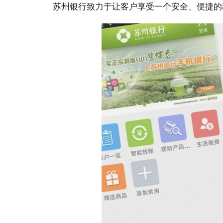
苏州银行致力于让客户享受一个安全、便捷的