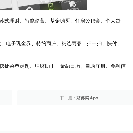
苏式理财、智能储蓄、基金购买、住房公积金、个人贷
款、电子现金券、特约商户、精选商品、扫一扫、快付、
快捷菜单定制、理财助手、金融日历、自助注册、金融信
姑苏网App​
下一篇：