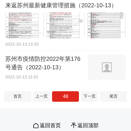
来返苏州最新健康管理措施（2022-10-13）
2022-10-13 13:33
苏州市疫情防控2022年第176
号通告（2022-10-13）
2022-10-13 11:01
48
首页
上一页
下一页
尾页
返回首页
返回顶部