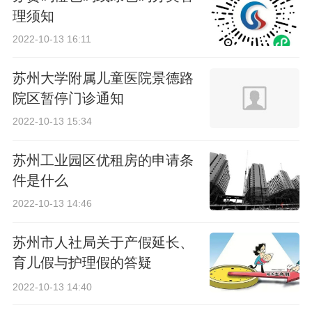
理须知
2022-10-13 16:11
苏州大学附属儿童医院景德路
院区暂停门诊通知
2022-10-13 15:34
苏州工业园区优租房的申请条
件是什么
2022-10-13 14:46
苏州市人社局关于产假延长、
育儿假与护理假的答疑
（2022）
2022-10-13 14:40