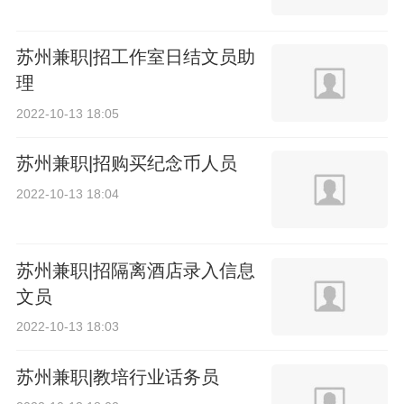
苏州兼职|招工作室日结文员助
理
2022-10-13 18:05
苏州兼职|招购买纪念币人员
2022-10-13 18:04
苏州兼职|招隔离酒店录入信息
文员
2022-10-13 18:03
苏州兼职|教培行业话务员