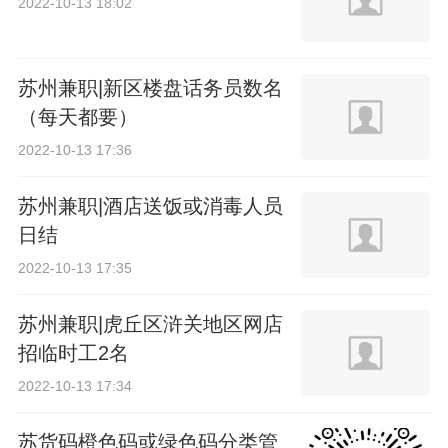
2022-10-13 18:02
苏州兼职|新区楼盘话务员数名
（每天都要）
2022-10-13 17:36
苏州兼职|酒店送饭或消毒人员
日结
2022-10-13 17:35
苏州兼职|虎丘区浒关地区网店
招临时工2名
2022-10-13 17:34
苏货码橙色码或绿色码分类管