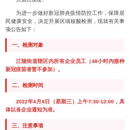
为进一步做好新冠肺炎疫情防控工作，保障居
民健康安全，决定开展区域核酸检测，现就有关事
项公告如下：
一、检测对象
江陵街道辖区内所有企业员工（48小时内接种
新冠疫苗者暂不参加）。
二、检测时间
2022年4月6日（星期三）上午7:30-12:00，具
体以各企业通知为准。
三、注意事项