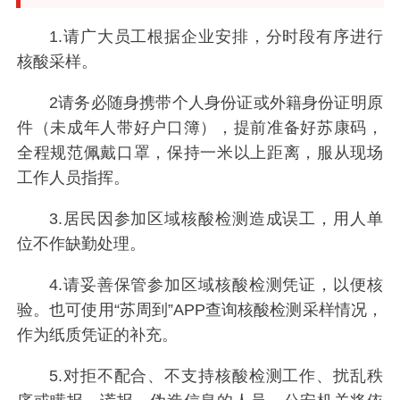
1.请广大员工根据企业安排，分时段有序进行
核酸采样。
2请务必随身携带个人身份证或外籍身份证明原
件（未成年人带好户口簿），提前准备好苏康码，
全程规范佩戴口罩，保持一米以上距离，服从现场
工作人员指挥。
3.居民因参加区域核酸检测造成误工，用人单
位不作缺勤处理。
4.请妥善保管参加区域核酸检测凭证，以便核
验。也可使用“苏周到”APP查询核酸检测采样情况，
作为纸质凭证的补充。
5.对拒不配合、不支持核酸检测工作、扰乱秩