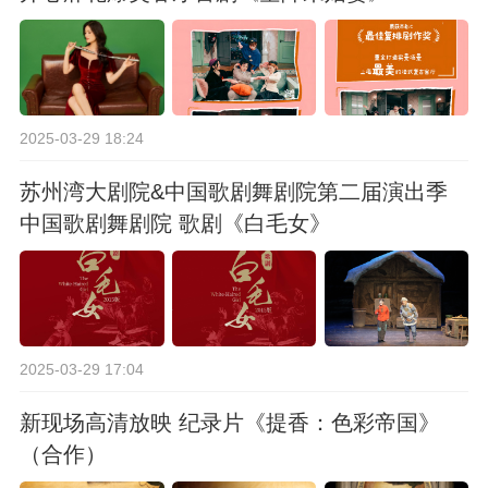
2025-03-29 18:24
苏州湾大剧院&中国歌剧舞剧院第二届演出季
中国歌剧舞剧院 歌剧《白毛女》
2025-03-29 17:04
新现场高清放映 纪录片《提香：色彩帝国》
（合作）