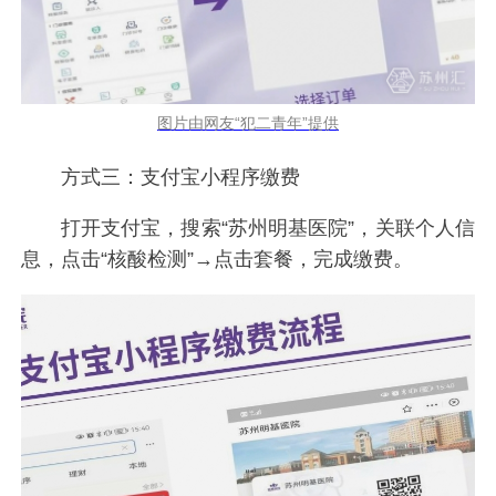
图片由网友“犯二青年”提供
方式三：支付宝小程序缴费
打开支付宝，搜索“苏州明基医院”，关联个人信
息，点击“核酸检测”→点击套餐，完成缴费。