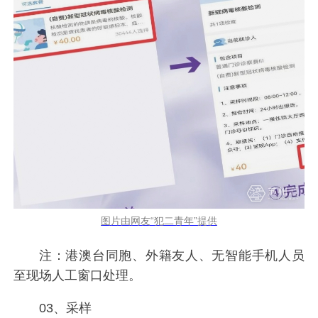
图片由网友“犯二青年”提供
注：港澳台同胞、外籍友人、无智能手机人员
至现场人工窗口处理。
03、采样