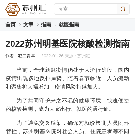
首页
文章
指南
就医指南
2022苏州明基医院核酸检测指南
作者：犯二青年
2022-01-26 来源：苏州汇
当前，全球新冠疫情仍处于大流行阶段，国内
疫情出现多地反扑局势。随着春节临近，人员流动
和聚集将大幅增加，疫情风险持续加大。
为了共同守护来之不易的健康环境，快速便捷
的核酸检测，成为大家出行、就医的通行证。
为了避免交叉感染，确保对就诊检测人员闭环
管控，苏州明基医院对社会人员、住院患者等不同