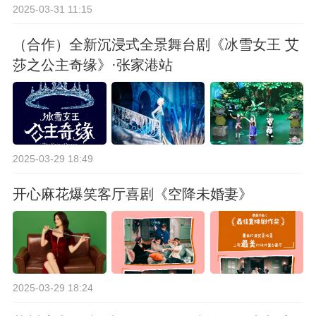
2025-03-31 11:15
（合作）全新沉浸式全景舞台剧《冰雪女王 艾
莎之公主奇缘》·张家港站
2025-03-29 18:49
开心麻花爆笑客厅喜剧《空降未婚妻》
2025-03-29 18:24