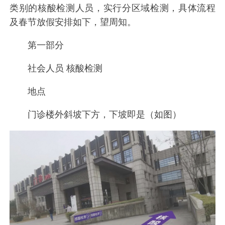
类别的核酸检测人员，实行分区域检测，具体流程
及春节放假安排如下，望周知。
第一部分
社会人员 核酸检测
地点
门诊楼外斜坡下方，下坡即是（如图）