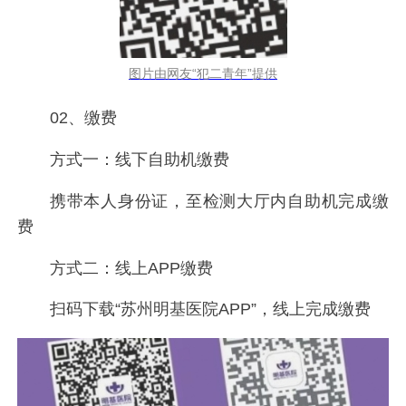
图片由网友“犯二青年”提供
02、缴费
方式一：线下自助机缴费
携带本人身份证，至检测大厅内自助机完成缴
费
方式二：线上APP缴费
扫码下载“苏州明基医院APP”，线上完成缴费