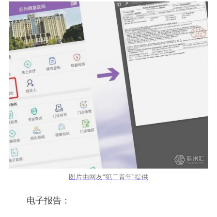
图片由网友“犯二青年”提供
电子报告：