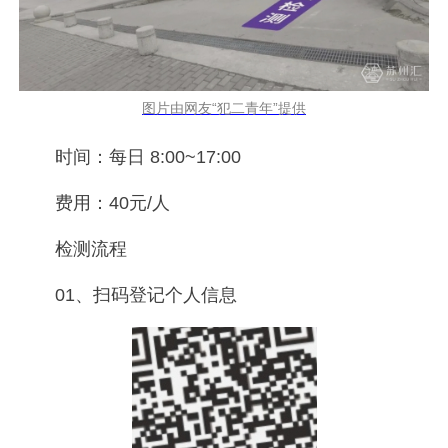
图片由网友“犯二青年”提供
时间：每日 8:00~17:00
费用：40元/人
检测流程
01、扫码登记个人信息