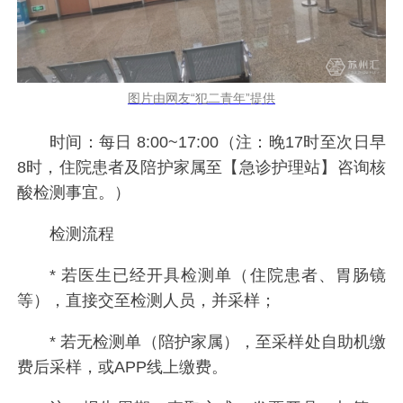
图片由网友“犯二青年”提供
时间：每日 8:00~17:00（注：晚17时至次日早
8时，住院患者及陪护家属至【急诊护理站】咨询核
酸检测事宜。）
检测流程
* 若医生已经开具检测单（住院患者、胃肠镜
等），直接交至检测人员，并采样；
* 若无检测单（陪护家属），至采样处自助机缴
费后采样，或APP线上缴费。