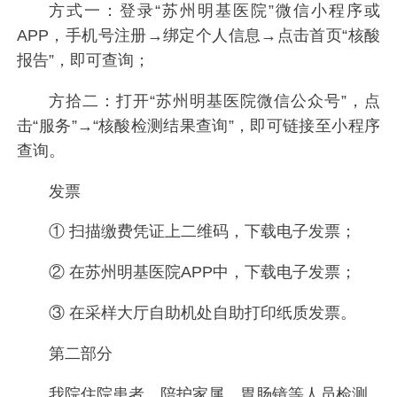
方式一：登录“苏州明基医院”微信小程序或
APP，手机号注册→绑定个人信息→点击首页“核酸
报告”，即可查询；
方拾二：打开“苏州明基医院微信公众号”，点
击“服务”→“核酸检测结果查询”，即可链接至小程序
查询。
发票
① 扫描缴费凭证上二维码，下载电子发票；
② 在苏州明基医院APP中，下载电子发票；
③ 在采样大厅自助机处自助打印纸质发票。
第二部分
我院住院患者、陪护家属、胃肠镜等人员检测