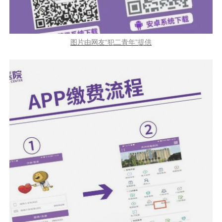
图片由网友“犯二青年”提供