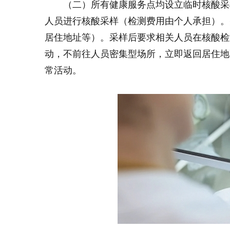
（二）所有健康服务点均设立临时核酸采
人员进行核酸采样（检测费用由个人承担）。
居住地址等）。采样后要求相关人员在核酸检
动，不前往人员密集型场所，立即返回居住地
常活动。