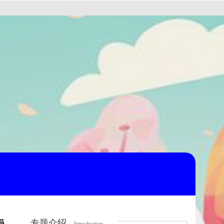
专题介绍
吗