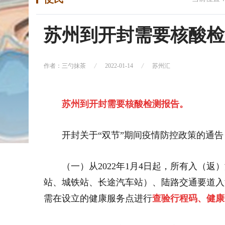
苏州到开封需要核酸检
作者：三勺抹茶
2022-01-14
苏州汇
苏州到开封需要核酸检测报告。
开封关于“双节”期间疫情防控政策的通告（
（一）从2022年1月4日起，所有入（
站、城铁站、长途汽车站）、陆路交通要道入
需在设立的健康服务点进行
查验行程码、健康