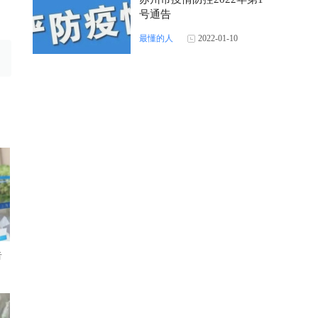
号通告
最懂的人
2022-01-10
告