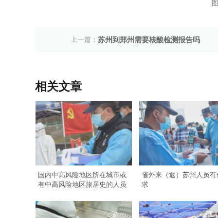
图
上一篇：
苏州到郑州需要核酸检测报告吗
相关文章
国内中高风险地区所在城市或
省外来（返）苏州人员有
有中高风险地区旅居史的人员
求
春节能回苏州吗