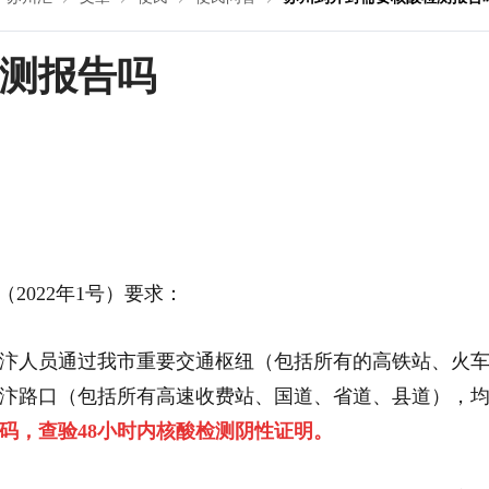
测报告吗
2022年1号）要求：
返）汴人员通过我市重要交通枢纽（包括所有的高铁站、火
汴路口（包括所有高速收费站、国道、省道、县道），
码，查验48小时内核酸检测阴性证明。