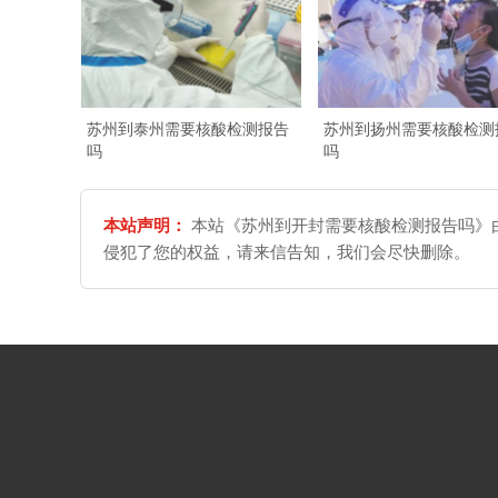
苏州到泰州需要核酸检测报告
苏州到扬州需要核酸检测
吗
吗
本站声明：
本站《苏州到开封需要核酸检测报告吗》由
侵犯了您的权益，请来信告知，我们会尽快删除。