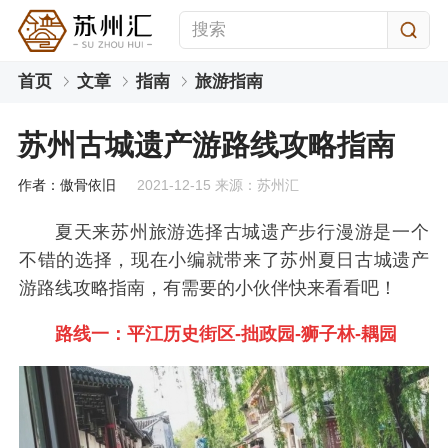
首页
文章
指南
旅游指南
苏州古城遗产游路线攻略指南
作者：傲骨依旧
2021-12-15 来源：苏州汇
夏天来苏州旅游选择古城遗产步行漫游是一个
不错的选择，现在小编就带来了苏州夏日古城遗产
游路线攻略指南，有需要的小伙伴快来看看吧！
路线一：平江历史街区-拙政园-狮子林-耦园