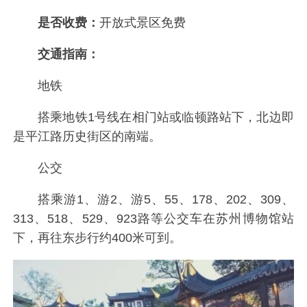
是否收费：
开放式景区免费
交通指南：
地铁
搭乘地铁1号线在相门站或临顿路站下，北边即
是平江路历史街区的南端。
公交
搭乘游1、游2、游5、55、178、202、309、
313、518、529、923路等公交车在苏州博物馆站
下，再往东步行约400米可到。