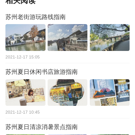
相关阅读
苏州老街游玩路线指南
2021-12-17 15:05
苏州夏日休闲书店旅游指南
2021-12-17 10:45
苏州夏日清凉消暑景点指南