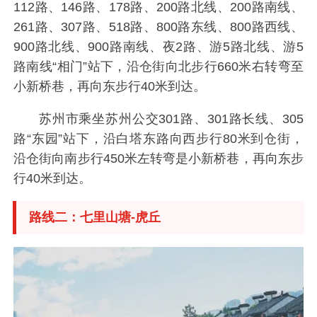
112路、146路、178路、200路北线、200路南线、
261路、307路、518路、800路东线、800路西线、
900路北线、900路南线、夜2路、游5路北线、游5
路南线“相门”站下，沿仓街向北步行660米右转弯至
小新桥巷，再向东步行40米到达。
苏州市乘坐苏州公交301路、301路长线、305
路“东园”站下，沿白塔东路向西步行80米到仓街，
沿仓街向南步行450米左转弯是小新桥巷，再向东步
行40米到达。
路线二：七里山塘-虎丘