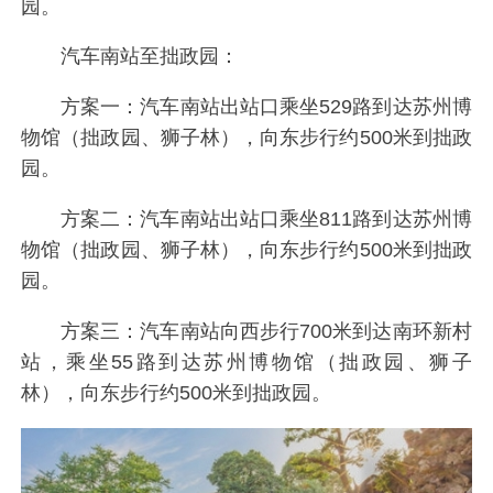
园。
汽车南站至拙政园：
方案一：汽车南站出站口乘坐529路到达苏州博
物馆（拙政园、狮子林），向东步行约500米到拙政
园。
方案二：汽车南站出站口乘坐811路到达苏州博
物馆（拙政园、狮子林），向东步行约500米到拙政
园。
方案三：汽车南站向西步行700米到达南环新村
站，乘坐55路到达苏州博物馆（拙政园、狮子
林），向东步行约500米到拙政园。