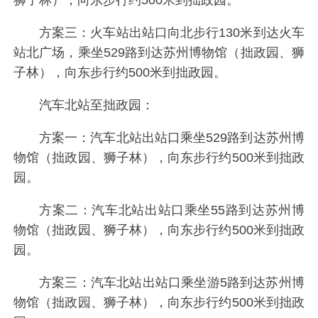
狮子林），向东步行约500米到拙政园。
方案三：火车站出站口向北步行130米到达火车
站北广场，乘坐529路到达苏州博物馆（拙政园、狮
子林），向东步行约500米到拙政园。
汽车北站至拙政园：
方案一：汽车北站出站口乘坐529路到达苏州博
物馆（拙政园、狮子林），向东步行约500米到拙政
园。
方案二：汽车北站出站口乘坐55路到达苏州博
物馆（拙政园、狮子林），向东步行约500米到拙政
园。
方案三：汽车北站出站口乘坐游5路到达苏州博
物馆（拙政园、狮子林），向东步行约500米到拙政