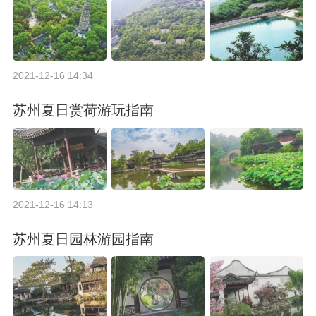
2021-12-16 14:34
苏州夏日赏荷游玩指南
2021-12-16 14:13
苏州夏日园林游园指南