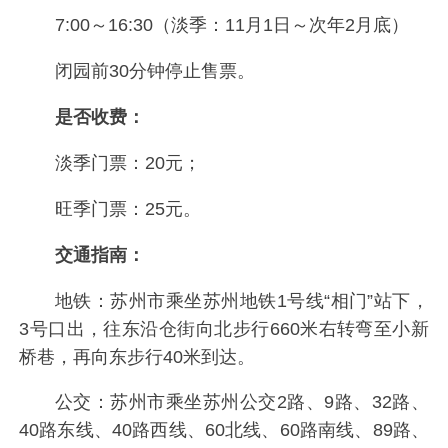
7:00～16:30（淡季：11月1日～次年2月底）
闭园前30分钟停止售票。
是否收费：
淡季门票：20元；
旺季门票：25元。
交通指南：
地铁：苏州市乘坐苏州地铁1号线“相门”站下，
3号口出，往东沿仓街向北步行660米右转弯至小新
桥巷，再向东步行40米到达。
公交：苏州市乘坐苏州公交2路、9路、32路、
40路东线、40路西线、60北线、60路南线、89路、