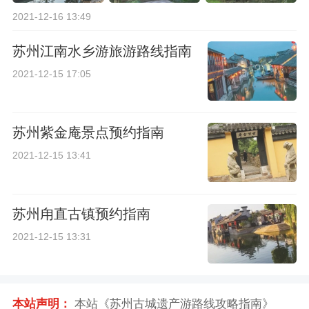
2021-12-16 13:49
苏州江南水乡游旅游路线指南
2021-12-15 17:05
苏州紫金庵景点预约指南
2021-12-15 13:41
苏州甪直古镇预约指南
2021-12-15 13:31
本站声明：
本站《苏州古城遗产游路线攻略指南》