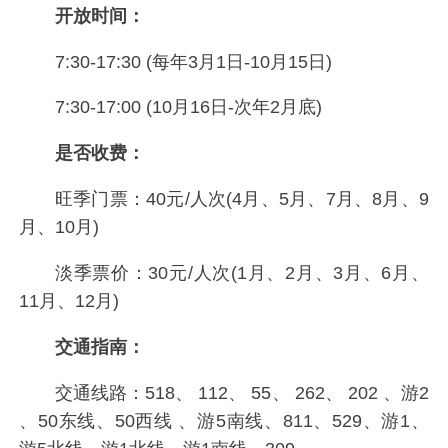
开放时间：
7:30-17:30 (每年3月1日-10月15日)
7:30-17:00 (10月16日-次年2月底)
是否收费：
旺季门票：40元/人次(4月、5月、7月、8月、9
月、10月)
淡季票价：30元/人次(1月、2月、3月、6月、
11月、12月)
交通指南：
交通线路：518、 112、 55、 262、 202 、游2
、50东线、50西线 、游5南线、811、529、游1、