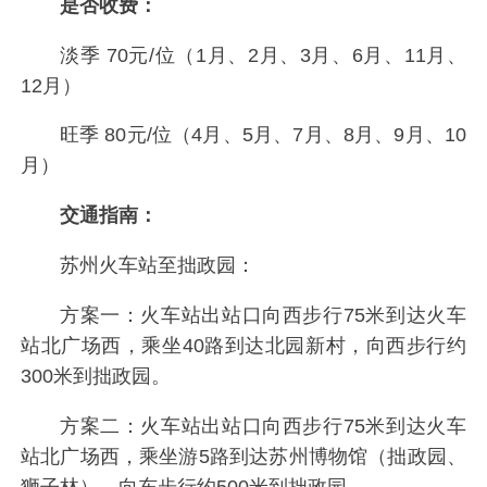
是否收费：
淡季 70元/位（1月、2月、3月、6月、11月、
12月）
旺季 80元/位（4月、5月、7月、8月、9月、10
月）
交通指南：
苏州火车站至拙政园：
方案一：火车站出站口向西步行75米到达火车
站北广场西，乘坐40路到达北园新村，向西步行约
300米到拙政园。
方案二：火车站出站口向西步行75米到达火车
站北广场西，乘坐游5路到达苏州博物馆（拙政园、