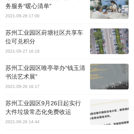
务服务“暖心清单”
2021-09-28 17:00
苏州工业园区葑塘社区共享车
位可兑积分
2021-09-27 16:18
苏州工业园区唯亭举办“钱玉清
书法艺术展”
2021-09-26 16:17
苏州工业园区9月26日起实行
大件垃圾常态化免费收运
2021-09-26 14:44