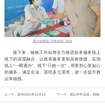
图片由网友“不悔当初.”提供
接下来，翰林工作站将全力推进政务服务线上
线下的深度融合，让政务服务更加高效便捷，实现
线上“一网通办”、线下“只跑一次”，用更舒心更贴心
的服务，满足企业、居民多元需求，进一步提升群
众幸福感。
上一个：
苏州2021年10月14
下一个：
昆山中环北线、西线