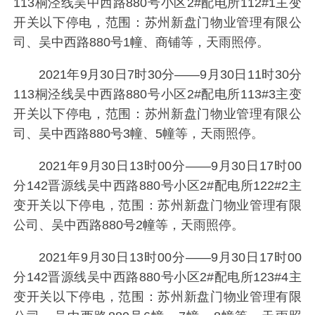
113桐泾线吴中西路880号小区2#配电所112#1主变
开关以下停电，范围：苏州新盘门物业管理有限公
司、吴中西路880号1幢、商铺等，天雨照停。
2021年9月30日7时30分——9月30日11时30分
113桐泾线吴中西路880号小区2#配电所113#3主变
开关以下停电，范围：苏州新盘门物业管理有限公
司、吴中西路880号3幢、5幢等，天雨照停。
2021年9月30日13时00分——9月30日17时00
分142晋源线吴中西路880号小区2#配电所122#2主
变开关以下停电，范围：苏州新盘门物业管理有限
公司、吴中西路880号2幢等，天雨照停。
2021年9月30日13时00分——9月30日17时00
分142晋源线吴中西路880号小区2#配电所123#4主
变开关以下停电，范围：苏州新盘门物业管理有限