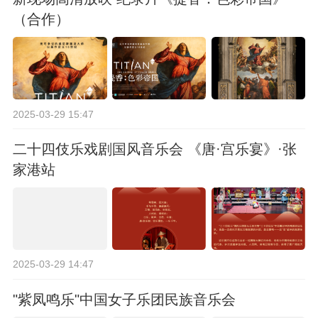
（合作）
2025-03-29 15:47
二十四伎乐戏剧国风音乐会 《唐·宫乐宴》·张
家港站
2025-03-29 14:47
"紫凤鸣乐"中国女子乐团民族音乐会