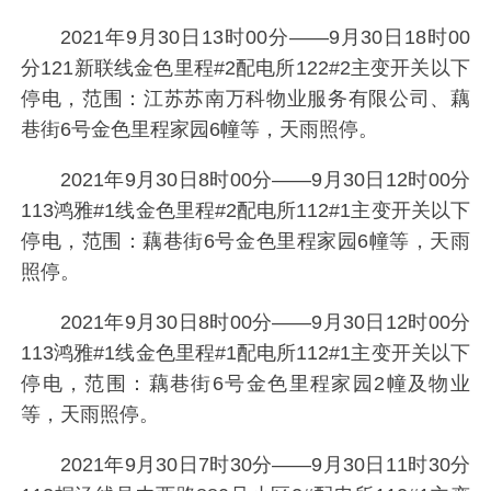
2021年9月30日13时00分——9月30日18时00
分121新联线金色里程#2配电所122#2主变开关以下
停电，范围：江苏苏南万科物业服务有限公司、藕
巷街6号金色里程家园6幢等，天雨照停。
2021年9月30日8时00分——9月30日12时00分
113鸿雅#1线金色里程#2配电所112#1主变开关以下
停电，范围：藕巷街6号金色里程家园6幢等，天雨
照停。
2021年9月30日8时00分——9月30日12时00分
113鸿雅#1线金色里程#1配电所112#1主变开关以下
停电，范围：藕巷街6号金色里程家园2幢及物业
等，天雨照停。
2021年9月30日7时30分——9月30日11时30分