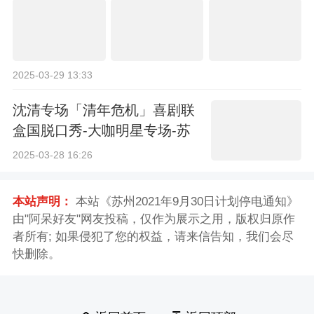
2025-03-29 13:33
沈清专场「清年危机」喜剧联
盒国脱口秀-大咖明星专场-苏
州站
2025-03-28 16:26
本站声明：
本站《苏州2021年9月30日计划停电通知》
由"阿呆好友"网友投稿，仅作为展示之用，版权归原作
者所有; 如果侵犯了您的权益，请来信告知，我们会尽
快删除。