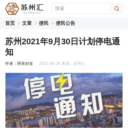
首页
文章
便民
便民公告
苏州2021年9月30日计划停电通
知
作者：阿呆好友
2021-09-29 来源：苏州汇