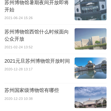
苏州博物馆暑期夜间开放即将
开始
2021-06-24 15:26
苏州博物馆西馆什么时候面向
公众开放
2021-02-24 13:52
2021元旦苏州博物馆开放时间
2020-12-28 13:17
苏州国家级博物馆有哪些
2020-12-23 10:38