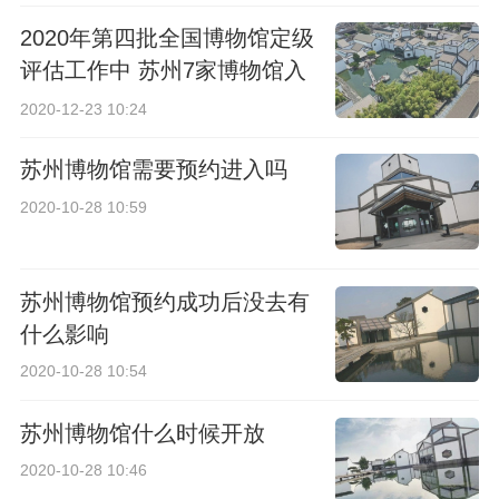
2020年第四批全国博物馆定级
评估工作中 苏州7家博物馆入
选“国家级”
2020-12-23 10:24
苏州博物馆需要预约进入吗
2020-10-28 10:59
苏州博物馆预约成功后没去有
什么影响
2020-10-28 10:54
苏州博物馆什么时候开放
2020-10-28 10:46