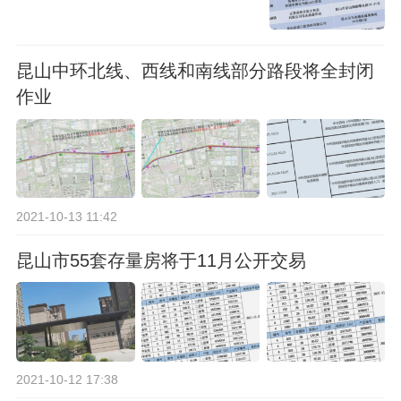
昆山中环北线、西线和南线部分路段将全封闭
作业
2021-10-13 11:42
昆山市55套存量房将于11月公开交易
2021-10-12 17:38