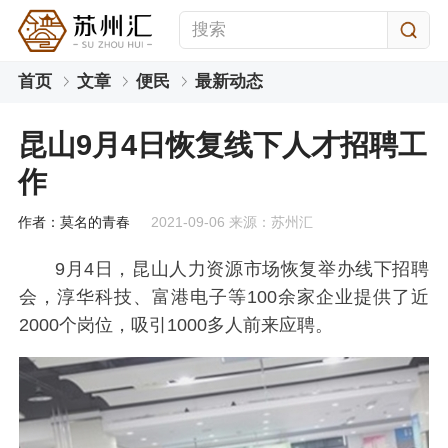
首页
文章
便民
最新动态
昆山9月4日恢复线下人才招聘工
作
作者：莫名的青春
2021-09-06 来源：苏州汇
9月4日，昆山人力资源市场恢复举办线下招聘
会，淳华科技、富港电子等100余家企业提供了近
2000个岗位，吸引1000多人前来应聘。