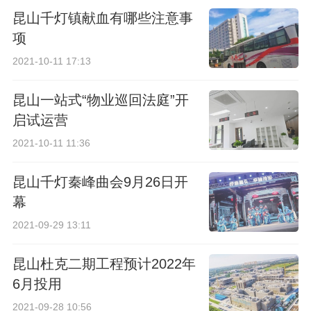
昆山千灯镇献血有哪些注意事
项
2021-10-11 17:13
昆山一站式“物业巡回法庭”开
启试运营
2021-10-11 11:36
昆山千灯秦峰曲会9月26日开
幕
2021-09-29 13:11
昆山杜克二期工程预计2022年
6月投用
2021-09-28 10:56