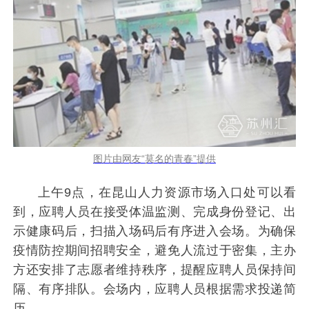
图片由网友“莫名的青春”提供
上午9点，在昆山人力资源市场入口处可以看
到，应聘人员在接受体温监测、完成身份登记、出
示健康码后，扫描入场码后有序进入会场。为确保
疫情防控期间招聘安全，避免人流过于密集，主办
方还安排了志愿者维持秩序，提醒应聘人员保持间
隔、有序排队。会场内，应聘人员根据需求投递简
历。