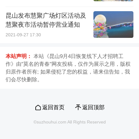
昆山发布慧聚广场灯区活动及
慧聚夜市活动暂停营业通知
2021-09-27 17:30
本站声明：
本站《昆山9月4日恢复线下人才招聘工
作》由"莫名的青春"网友投稿，仅作为展示之用，版权
归原作者所有; 如果侵犯了您的权益，请来信告知，我
们会尽快删除。
返回首页
返回顶部
©suzhouhui.com All Rights Reserved