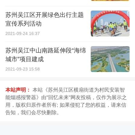
苏州吴江区开展绿色出行主题
宣传系列活动
2021-09-24 16:37
苏州吴江中山南路延伸段“海绵
城市”项目建成
2021-09-23 15:58
本站声明：
本站《苏州吴江区横扇街道为村民安装智
能烟感报警器》由"回忆未来"网友投稿，仅作为展示之
用，版权归原作者所有; 如果侵犯了您的权益，请来信
告知，我们会尽快删除。