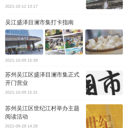
2021-10-12 13:17
吴江盛泽目澜市集打卡指南
2021-10-09 15:39
苏州吴江区盛泽目澜市集正式
开门营业
2021-10-09 15:31
苏州吴江区世纪江村举办主题
阅读活动
2021-09-28 14:28