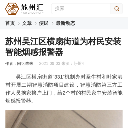
首页
文章
便民
最新动态
苏州吴江区横扇街道为村民安装
智能烟感报警器
作者：回忆未来
2021-09-03 来源：苏州汇
吴江区横扇街道“331”机制办对圣牛村和叶家港
村开展二期智慧消防项目建设，智慧消防第三方工
作人员挨家挨户上门，给2个村的村民家中安装智能
烟感报警器。