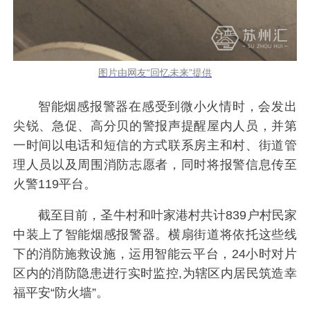
图片由网友“回忆未来”提供
智能烟感报警器在感受到微小火情时，会发出
尖锐、急促、高分贝的警报声提醒屋内人员，并第
一时间以电话和短信的方式联系房主和村、街道管
理人员以及周围消防志愿者，同时将报警信息传至
火警119平台。
截至目前，圣牛村和叶家港村共计839户村民家
中装上了智能烟感报警器。横扇街道将依托这些线
下的消防施救设施，运用智能云平台，24小时对片
区内的消防隐患进行实时监控,为辖区内居民筑造幸
福平安“防火墙”。