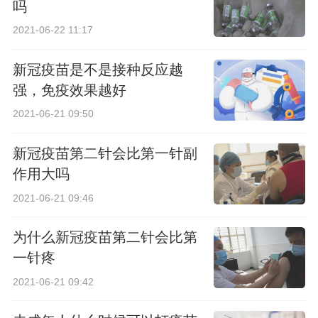
吗
2021-06-22 11:17
新冠疫苗是不是接种反应越
强，免疫效果越好
2021-06-21 09:50
新冠疫苗第二针会比第一针副
作用大吗
2021-06-21 09:46
为什么新冠疫苗第二针会比第
一针疼
2021-06-21 09:42