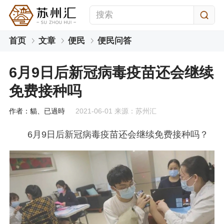
首页
文章
便民
便民问答
6月9日后新冠病毒疫苗还会继续
免费接种吗
作者：貓、已過時
2021-06-01 来源：苏州汇
6月9日后新冠病毒疫苗还会继续免费接种吗？