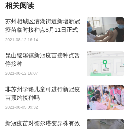
相关阅读
苏州相城区漕湖街道新增新冠
疫苗临时接种点8月11日正式
启用
2021-08-12 16:14
昆山锦溪镇新冠疫苗接种点暂
停接种
2021-08-12 16:07
非苏州学籍儿童可进行新冠疫
苗预约接种吗
2021-08-05 09:32
新冠疫苗对德尔塔变异株有效