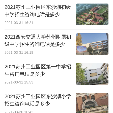
2021苏州工业园区东沙湖初级
中学招生咨询电话是多少
2021-03-31 16:21
2021西安交通大学苏州附属初
级中学招生咨询电话是多少
2021-03-31 16:19
2021苏州工业园区第一中学招
生咨询电话是多少
2021-03-31 15:53
2021苏州工业园区东沙湖小学
招生咨询电话是多少
2021-03-30 16:42