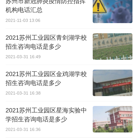
苏州市新冠肺炎疫情防控指挥
机构电话汇总
2021-11-03 13:06
2021苏州工业园区青剑湖学校
招生咨询电话是多少
2021-03-31 16:49
2021苏州工业园区金鸡湖学校
招生咨询电话是多少
2021-03-31 16:38
2021苏州工业园区星海实验中
学招生咨询电话是多少
2021-03-31 16:36