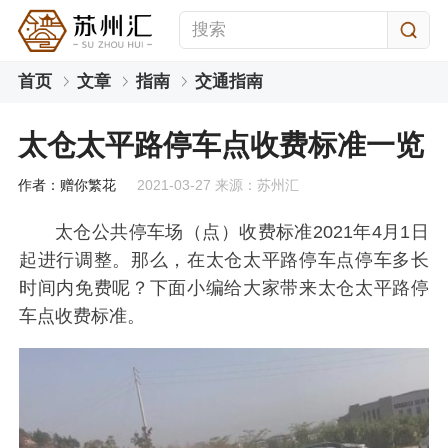
首页
文章
指南
交通指南
太仓太平路停车点收费标准一览
作者：赠你繁花
2021-03-27 来源：苏州汇
太仓公共停车场（点）收费标准2021年4月1日
起进行调整。那么，在太仓太平路停车点停车多长
时间内免费呢？下面小编给大家带来太仓太平路停
车点收费标准。