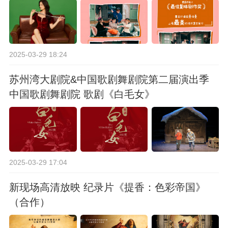
2025-03-29 18:24
苏州湾大剧院&中国歌剧舞剧院第二届演出季
中国歌剧舞剧院 歌剧《白毛女》
2025-03-29 17:04
新现场高清放映 纪录片《提香：色彩帝国》
（合作）