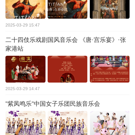
2025-03-29 15:47
二十四伎乐戏剧国风音乐会 《唐·宫乐宴》·张
家港站
2025-03-29 14:47
"紫凤鸣乐"中国女子乐团民族音乐会