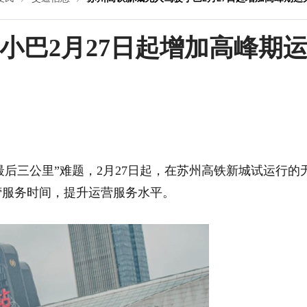
小巴2月27日起增加高峰期
后三公里”难题，2月27日起，在苏州高铁新城试运行的
营服务时间，提升运营服务水平。