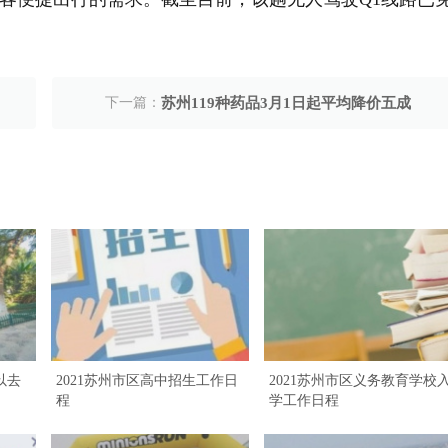
下一篇：
苏州119种药品3月1日起平均降价五成
以去
2021苏州市区高中招生工作日
2021苏州市区义务教育学校
程
学工作日程