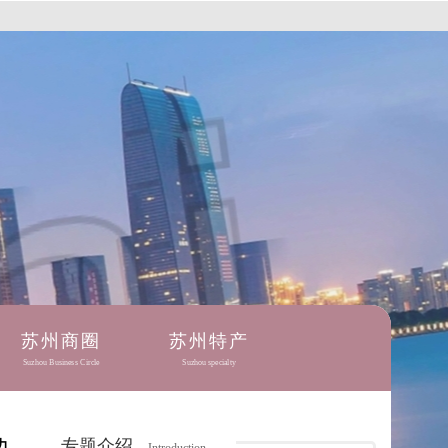
苏州商圈
苏州特产
Suzhou Business Circle
Suzhou specialty
专题介绍
力