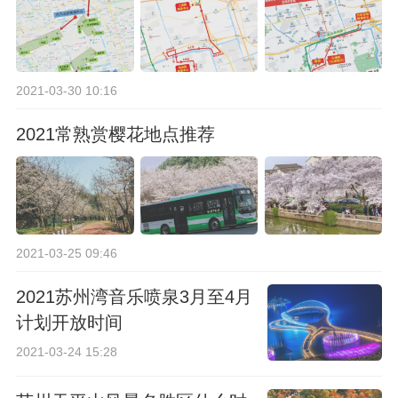
2021-03-30 10:16
2021常熟赏樱花地点推荐
2021-03-25 09:46
2021苏州湾音乐喷泉3月至4月
计划开放时间
2021-03-24 15:28