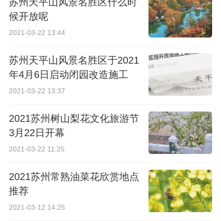
苏州天平山风景名胜区什么时
候开放呢
2021-03-22 13:44
苏州天平山风景名胜区于2021
年4月6日启动闭园改造施工
2021-03-22 13:37
2021苏州树山梨花文化旅游节
3月22日开幕
2021-03-22 11:25
2021苏州常熟油菜花欣赏地点
推荐
2021-03-12 14:25