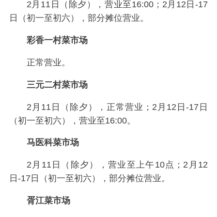
2月11日（除夕），营业至16:00；2月12日-17
日（初一至初六），部分摊位营业。
彩香一村菜市场
正常营业。
三元二村菜市场
2月11日（除夕），正常营业；2月12日-17日
（初一至初六），营业至16:00。
马医科菜市场
2月11日（除夕），营业至上午10点；2月12
日-17日（初一至初六），部分摊位营业。
胥江菜市场