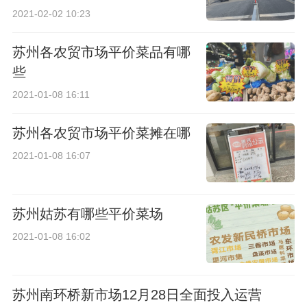
2021-02-02 10:23
苏州各农贸市场平价菜品有哪
些
2021-01-08 16:11
苏州各农贸市场平价菜摊在哪
2021-01-08 16:07
苏州姑苏有哪些平价菜场
2021-01-08 16:02
苏州南环桥新市场12月28日全面投入运营