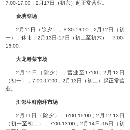
7:00-17:00；2月17日（初六）起正常营业。
金塘菜场
2月11日（除夕），5:30-16:00；2月12日（初
一），休市；2月13日-17日（初二至初六），7:00-
16:00。
大龙港菜市场
2月11日（除夕），营业至17:00；2月12日
（初一），7:00-17:00；2月13日（初二）起正常营
业。
汇邻生鲜南环市场
2月11日（除夕），6:00-15:00；2月12-13日
（初一至初二），7:00-13:00；2月14日-15日（初