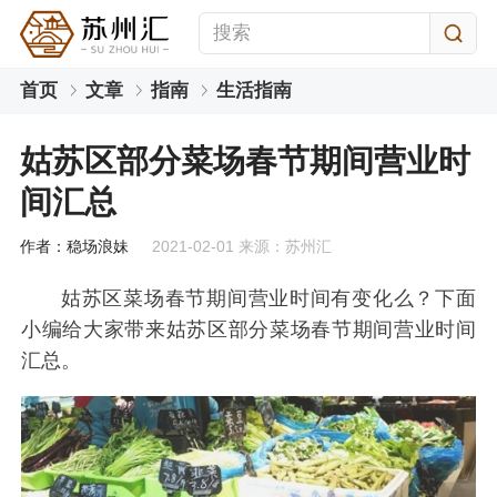
首页
文章
指南
生活指南
姑苏区部分菜场春节期间营业时
间汇总
作者：稳场浪妹
2021-02-01 来源：苏州汇
姑苏区菜场春节期间营业时间有变化么？下面
小编给大家带来姑苏区部分菜场春节期间营业时间
汇总。