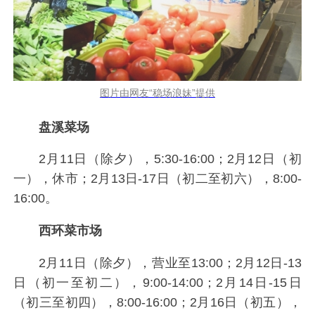
图片由网友“稳场浪妹”提供
盘溪菜场
2月11日（除夕），5:30-16:00；2月12日（初
一），休市；2月13日-17日（初二至初六），8:00-
16:00。
西环菜市场
2月11日（除夕），营业至13:00；2月12日-13
日（初一至初二），9:00-14:00；2月14日-15日
（初三至初四），8:00-16:00；2月16日（初五），