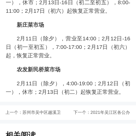
一），休市；2月13日-16日（初二至初五），8:00-
11:00；2月17日（初六）起恢复正常营业。
新庄菜市场
2月11日（除夕），营业至14:00；2月12日-16
日（初一至初五），7:00-17:00；2月17日（初六）
起，恢复正常营业。
农发新民桥菜市场
2月11日（除夕），4:00-19:00；2月12日（初
一），休市；2月13日（初二）起恢复正常营业。
上一个：
苏州市吴中区越溪卫
下一个：
2021年吴江区各公办
生院核酸检测指南
幼儿园咨询电话汇总
相关阅读