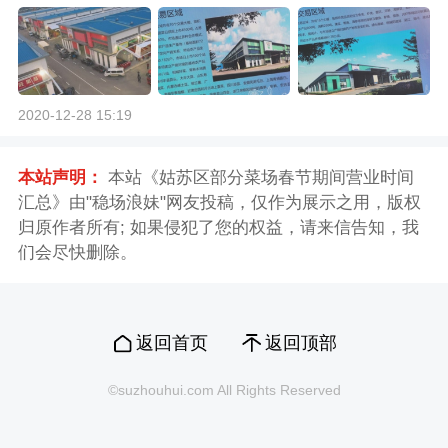
2020-12-28 15:19
本站声明：
本站《姑苏区部分菜场春节期间营业时间
汇总》由"稳场浪妹"网友投稿，仅作为展示之用，版权
归原作者所有; 如果侵犯了您的权益，请来信告知，我
们会尽快删除。
返回首页
返回顶部
©suzhouhui.com All Rights Reserved