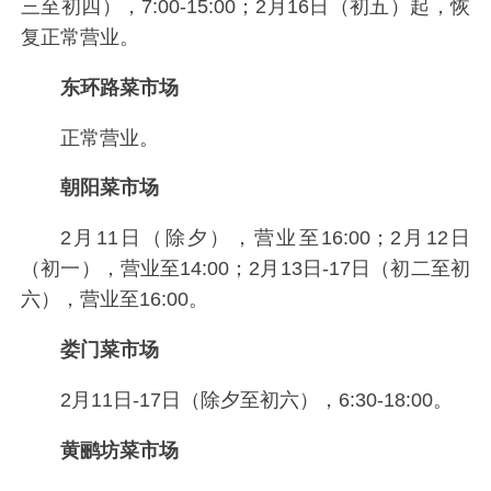
三至初四），7:00-15:00；2月16日（初五）起，恢
复正常营业。
东环路菜市场
正常营业。
朝阳菜市场
2月11日（除夕），营业至16:00；2月12日
（初一），营业至14:00；2月13日-17日（初二至初
六），营业至16:00。
娄门菜市场
2月11日-17日（除夕至初六），6:30-18:00。
黄鹂坊菜市场