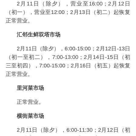
2月11日（除夕），营业至16:00；2月12日
（初一），营业至12:00；2月13日（初二）起恢复
正常营业。
汇邻生鲜双塔市场
2月11日（除夕），6:00-15:00；2月12日-13日
（初一至初二），7:00-13:00；2月14日-15日（初
三至初四），7:00-15:00；2月16日（初五）起恢复
正常营业。
里河菜市场
正常营业。
横街菜市场
2月11日（除夕），6:00-11:30；2月12日（初