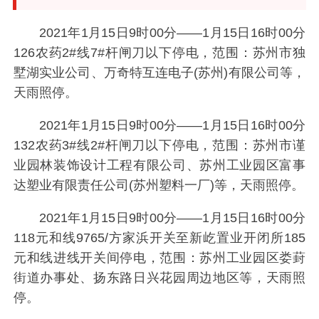
2021年1月15日9时00分——1月15日16时00分
126农药2#线7#杆闸刀以下停电，范围：苏州市独
墅湖实业公司、万奇特互连电子(苏州)有限公司等，
天雨照停。
2021年1月15日9时00分——1月15日16时00分
132农药3#线2#杆闸刀以下停电，范围：苏州市谨
业园林装饰设计工程有限公司、苏州工业园区富事
达塑业有限责任公司(苏州塑料一厂)等，天雨照停。
2021年1月15日9时00分——1月15日16时00分
118元和线9765/方家浜开关至新屹置业开闭所185
元和线进线开关间停电，范围：苏州工业园区娄葑
街道办事处、扬东路日兴花园周边地区等，天雨照
停。