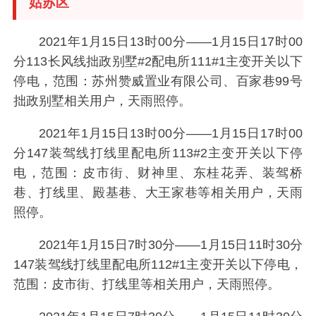
姑苏区
2021年1月15日13时00分——1月15日17时00
分113长风线拙政别墅#2配电所111#1主变开关以下
停电，范围：苏州赞威置业有限公司、百家巷99号
拙政别墅相关用户，天雨照停。
2021年1月15日13时00分——1月15日17时00
分147装驾线打线里配电所113#2主变开关以下停
电，范围：皮市街、财神里、东桂花弄、装驾桥
巷、打线里、殿基巷、大王家巷等相关用户，天雨
照停。
2021年1月15日7时30分——1月15日11时30分
147装驾线打线里配电所112#1主变开关以下停电，
范围：皮市街、打线里等相关用户，天雨照停。