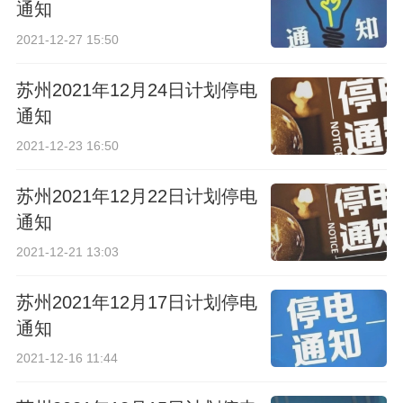
通知
2021-12-27 15:50
苏州2021年12月24日计划停电
通知
2021-12-23 16:50
苏州2021年12月22日计划停电
通知
2021-12-21 13:03
苏州2021年12月17日计划停电
通知
2021-12-16 11:44