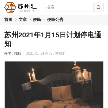
首页
文章
便民
便民公告
苏州2021年1月15日计划停电通
知
作者：嘴脸
2021-01-14 来源：苏州汇