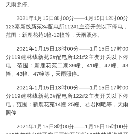
天雨照停。
2021年1月15日8时00分——1月15日12时00分
123泰新线新苑3#配电所112#1主变开关以下停电，
范围：新鹿花苑1幢-12幢等，天雨照停。
2021年1月15日13时00分——1月15日17时00
分119建林线新苑2#配电所121#2主变开关以下停
电，范围：新鹿花苑二期39幢、41幢、42幢、43
幢、43幢、47幢等，天雨照停。
2021年1月15日13时00分——1月15日17时00
分119建林线新苑3#配电所122#2主变开关以下停
电，范围：新鹿花苑14幢-25幢、君君网吧等，天雨
照停。
2021年1月15日8时00分——1月15日15时00分