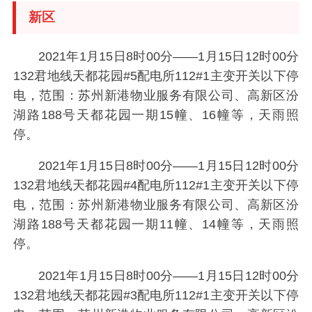
新区
2021年1月15日8时00分——1月15日12时00分
132君地线天都花园#5配电所112#1主变开关以下停
电，范围：苏州新港物业服务有限公司、高新区汾
湖路188号天都花园一期15幢、16幢等，天雨照
停。
2021年1月15日8时00分——1月15日12时00分
132君地线天都花园#4配电所112#1主变开关以下停
电，范围：苏州新港物业服务有限公司、高新区汾
湖路188号天都花园一期11幢、14幢等，天雨照
停。
2021年1月15日8时00分——1月15日12时00分
132君地线天都花园#3配电所112#1主变开关以下停