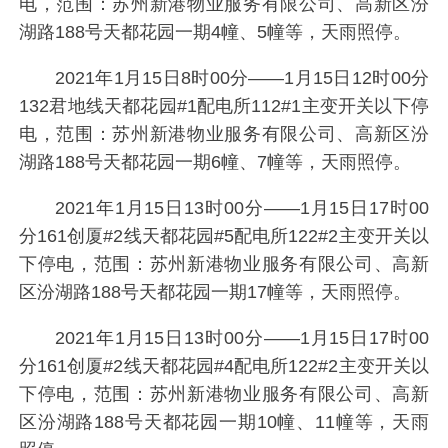
电，范围：苏州新港物业服务有限公司、高新区汾
湖路188号天都花园一期4幢、5幢等，天雨照停。
2021年1月15日8时00分——1月15日12时00分
132君地线天都花园#1配电所112#1主变开关以下停
电，范围：苏州新港物业服务有限公司、高新区汾
湖路188号天都花园一期6幢、7幢等，天雨照停。
2021年1月15日13时00分——1月15日17时00
分161创厦#2线天都花园#5配电所122#2主变开关以
下停电，范围：苏州新港物业服务有限公司、高新
区汾湖路188号天都花园一期17幢等，天雨照停。
2021年1月15日13时00分——1月15日17时00
分161创厦#2线天都花园#4配电所122#2主变开关以
下停电，范围：苏州新港物业服务有限公司、高新
区汾湖路188号天都花园一期10幢、11幢等，天雨