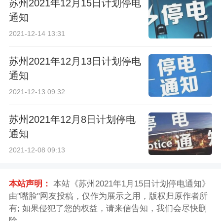
苏州2021年12月15日计划停电
通知
2021-12-14 13:31
苏州2021年12月13日计划停电
通知
2021-12-13 09:32
苏州2021年12月8日计划停电
通知
2021-12-08 09:13
本站声明：
本站《苏州2021年1月15日计划停电通知》
由"嘴脸"网友投稿，仅作为展示之用，版权归原作者所
有; 如果侵犯了您的权益，请来信告知，我们会尽快删
除。