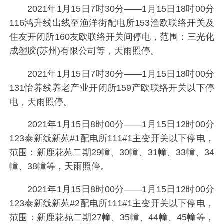
2021年1月15日7时30分——1月15日18时00分
116鸿升线出线至渔洋街配电所153渔欧联络开关及
住友开闭所160友欧联络开关间停电，范围：三光化
成塑胶(苏州)有限公司等，天雨照停。
2021年1月15日7时30分——1月15日18时00分
131怡养线养老产业开闭所159产欧联络开关以下停
电，天雨照停。
2021年1月15日8时00分——1月15日12时00分
123泰新线新苑#1配电所111#1主变开关以下停电，
范围：新鹿花苑二期29幢、30幢、31幢、33幢、34
幢、38幢等，天雨照停。
2021年1月15日8时00分——1月15日12时00分
123泰新线新苑#2配电所111#1主变开关以下停电，
范围：新鹿花苑二期27幢、35幢、44幢、45幢等，