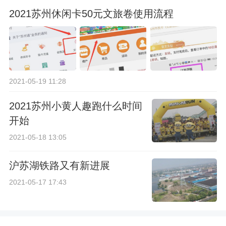
2021苏州休闲卡50元文旅卷使用流程
2021-05-19 11:28
2021苏州小黄人趣跑什么时间
开始
2021-05-18 13:05
沪苏湖铁路又有新进展
2021-05-17 17:43