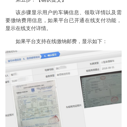
该步骤显示用户的车辆信息、领取详情以及需
要缴纳费用信息，如果平台已开通在线支付功能，
显示在线支付详情。
如果平台支持在线缴纳邮费，显示如下：