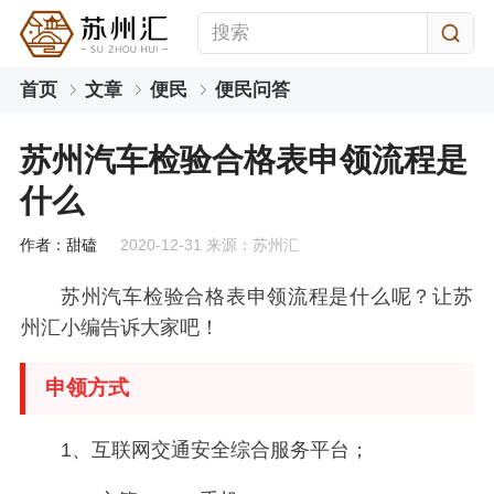
首页
文章
便民
便民问答
苏州汽车检验合格表申领流程是
什么
作者：甜磕
2020-12-31 来源：苏州汇
苏州汽车检验合格表申领流程是什么呢？让苏
州汇小编告诉大家吧！
申领方式
1、互联网交通安全综合服务平台；