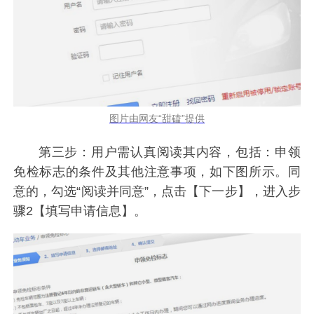
图片由网友“甜磕”提供
第三步：用户需认真阅读其内容，包括：申领
免检标志的条件及其他注意事项，如下图所示。同
意的，勾选“阅读并同意”，点击【下一步】，进入步
骤2【填写申请信息】。