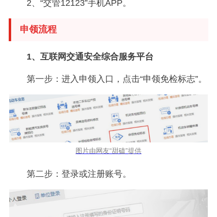
2、“交管12123”手机APP。
申领流程
1、互联网交通安全综合服务平台
第一步：进入申领入口，点击“申领免检标志”。
图片由网友“甜磕”提供
第二步：登录或注册账号。