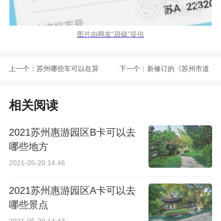
图片由网友“甜磕”提供
上一个：
苏州哪些车可以在异
下一个：
新修订的《苏州市道
地年检
路交通安全条例》
相关阅读
2021年1月1日起施行
2021苏州惠游园区B卡可以去
哪些地方
2021-05-20 14:46
2021苏州惠游园区A卡可以去
哪些景点