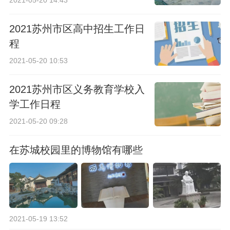
2021-05-20 14:43
2021苏州市区高中招生工作日
程
2021-05-20 10:53
2021苏州市区义务教育学校入
学工作日程
2021-05-20 09:28
在苏城校园里的博物馆有哪些
2021-05-19 13:52