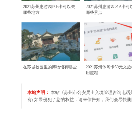
2021苏州惠游园区B卡可以去
2021苏州惠游园区A卡可
哪些地方
哪些景点
在苏城校园里的博物馆有哪些
2021苏州休闲卡50元文
用流程
本站声明：
本站《苏州市公安局出入境管理咨询电话是
有; 如果侵犯了您的权益，请来信告知，我们会尽快删