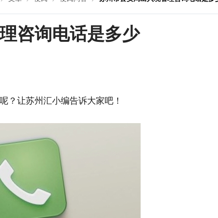
理咨询电话是多少
呢？让苏州汇小编告诉大家吧！