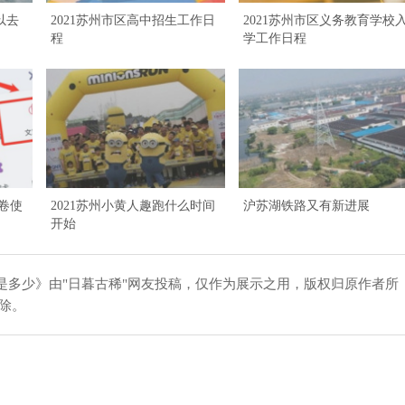
以去
2021苏州市区高中招生工作日
2021苏州市区义务教育学校
程
学工作日程
旅卷使
2021苏州小黄人趣跑什么时间
沪苏湖铁路又有新进展
开始
多少》由"日暮古稀"网友投稿，仅作为展示之用，版权归原作者所
除。