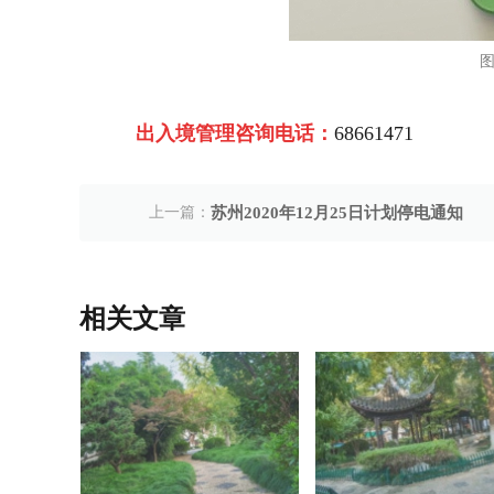
图
出入境管理咨询电话：
68661471
上一篇：
苏州2020年12月25日计划停电通知
相关文章