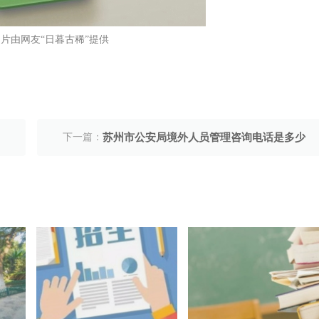
片由网友“日暮古稀”提供
下一篇：
苏州市公安局境外人员管理咨询电话是多少