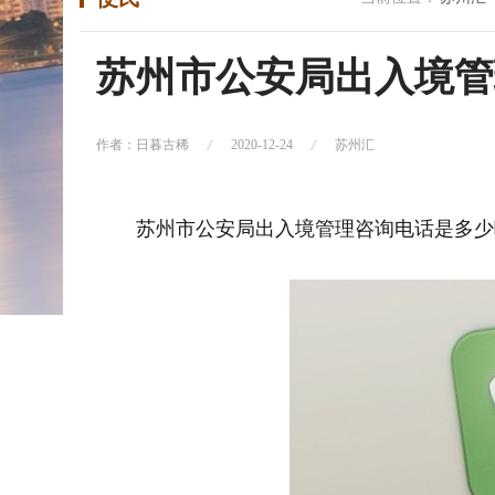
苏州市公安局出入境管
作者：日暮古稀
2020-12-24
苏州汇
苏州市公安局出入境管理咨询电话是多少