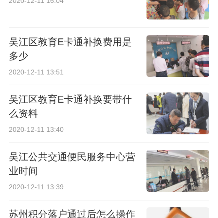
2020-12-11 16:04
吴江区教育E卡通补换费用是
多少
2020-12-11 13:51
吴江区教育E卡通补换要带什
么资料
2020-12-11 13:40
吴江公共交通便民服务中心营
业时间
2020-12-11 13:39
苏州积分落户通过后怎么操作