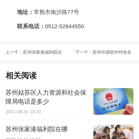
地址：
常熟市南沙路77号
联系电话：
0512-52844550
上一个：
苏州张家港福利院在
下一个：
苏州中国软件特色名
哪
城展示中心开馆
相关阅读
苏州姑苏区人力资源和社会保
障局电话是多少
2021-08-31 14:10
苏州张家港福利院在哪