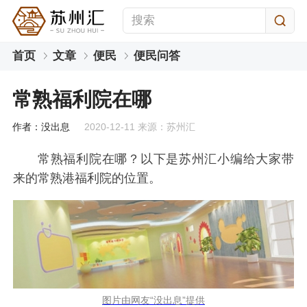
首页
文章
便民
便民问答
常熟福利院在哪
作者：没出息
2020-12-11 来源：苏州汇
常熟福利院在哪？以下是苏州汇小编给大家带
来的常熟港福利院的位置。
图片由网友“没出息”提供