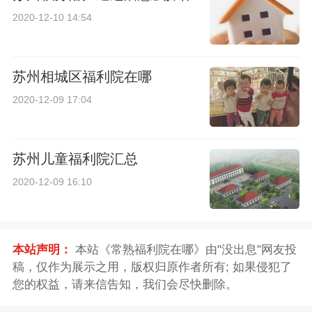
2020-12-10 14:54
苏州相城区福利院在哪
2020-12-09 17:04
苏州儿童福利院汇总
2020-12-09 16:10
本站声明：
本站《常熟福利院在哪》由"没出息"网友投
稿，仅作为展示之用，版权归原作者所有; 如果侵犯了
您的权益，请来信告知，我们会尽快删除。