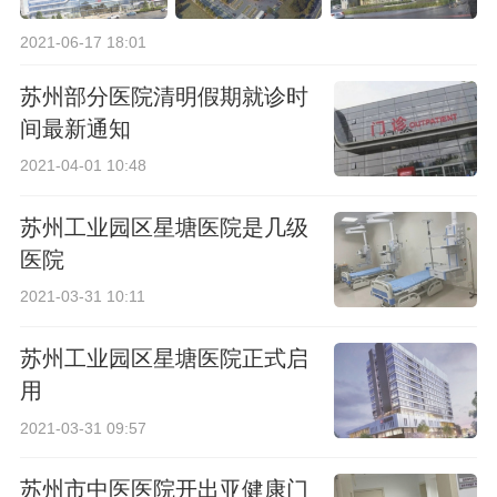
2021-06-17 18:01
苏州部分医院清明假期就诊时
间最新通知
2021-04-01 10:48
苏州工业园区星塘医院是几级
医院
2021-03-31 10:11
苏州工业园区星塘医院正式启
用
2021-03-31 09:57
苏州市中医医院开出亚健康门