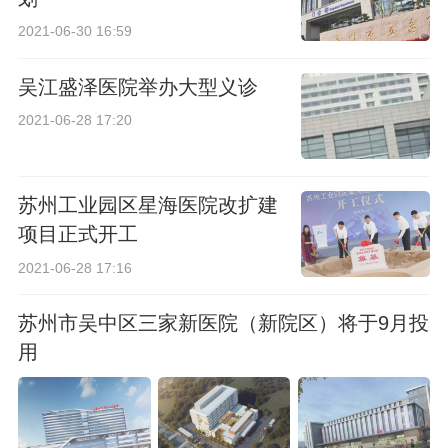
2021-06-30 16:59
吴江盛泽医院举办大型义诊
2021-06-28 17:20
苏州工业园区星海医院改扩建
项目正式开工
2021-06-28 17:16
苏州市吴中区三家新医院（新院区）将于9月投
用