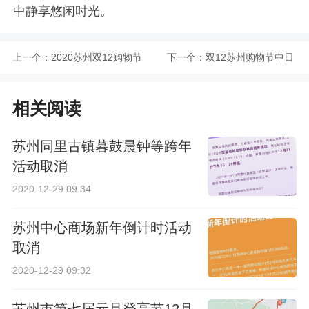
中静享悠闲时光。
上一个：
2020苏州双12购物节
下一个：
双12苏州购物节中日
高新区活动详情
跨境商品展销活动详
相关阅读
情
苏州同里古镇暮鼓晨钟等跨年
活动取消
2020-12-29 09:34
苏州中心商场新年倒计时活动
取消
2020-12-29 09:32