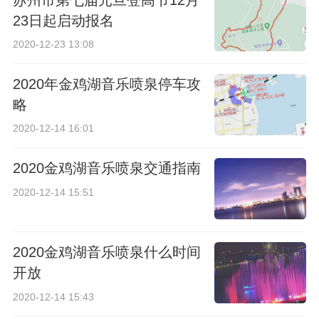
苏州市第七届元旦登高节12月
23日起启动报名
2020-12-23 13:08
2020年金鸡湖音乐喷泉停车攻
略
2020-12-14 16:01
2020金鸡湖音乐喷泉交通指南
2020-12-14 15:51
2020金鸡湖音乐喷泉什么时间
开放
2020-12-14 15:43