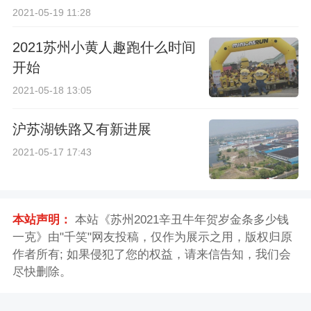
2021-05-19 11:28
2021苏州小黄人趣跑什么时间
开始
2021-05-18 13:05
沪苏湖铁路又有新进展
2021-05-17 17:43
本站声明：
本站《苏州2021辛丑牛年贺岁金条多少钱
一克》由"千笑"网友投稿，仅作为展示之用，版权归原
作者所有; 如果侵犯了您的权益，请来信告知，我们会
尽快删除。