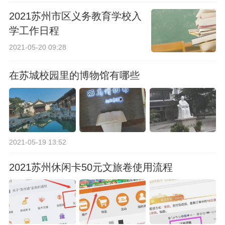
2021苏州市区义务教育学校入
学工作日程
2021-05-20 09:28
在苏城校园里的博物馆有哪些
2021-05-19 13:52
2021苏州休闲卡50元文旅卷使用流程