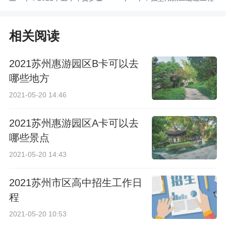
条11月21日在景德路
中区段11月20日正式
相关阅读
姑苏金店上市
进入第二施工阶段
2021苏州惠游园区B卡可以去
哪些地方
2021-05-20 14:46
2021苏州惠游园区A卡可以去
哪些景点
2021-05-20 14:43
2021苏州市区高中招生工作日
程
2021-05-20 10:53