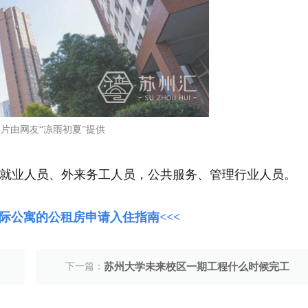
片由网友“凉雨初夏”提供
就业人员、外来务工人员，公共服务、管理行业人员。
际公寓的公租房申请入住指南<<<
下一篇：
苏州大学未来校区一期工程什么时候完工