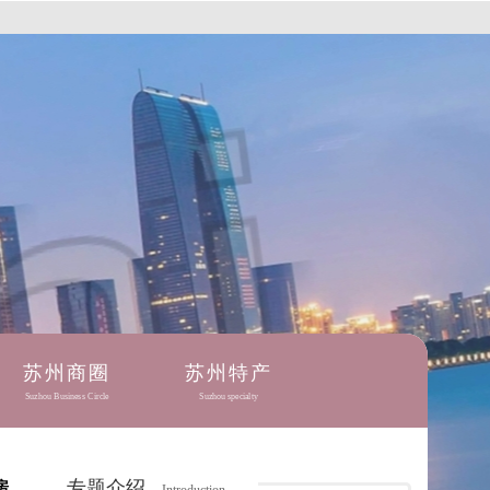
苏州商圈
苏州特产
Suzhou Business Circle
Suzhou specialty
专题介绍
房