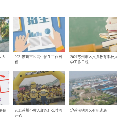
以去
2021苏州市区高中招生工作日
2021苏州市区义务教育学校
程
学工作日程
旅卷使
2021苏州小黄人趣跑什么时间
沪苏湖铁路又有新进展
开始