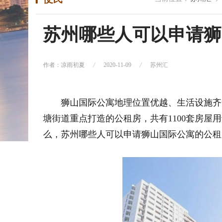
苏州哪些人可以申请狮
作者：凉雨初夏
2020-11-09
苏州汇
狮山国际公寓地理位置优越、生活设施齐全
塘街道重点打造的公租房，共有1100套房屋用于
么，苏州哪些人可以申请狮山国际公寓的公租