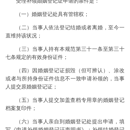
受理补领婚姻登记证申请的条件是：
（一）婚姻登记处具有管辖权；
（二）当事人依法登记结婚或者离婚，至今一
直维持该状况；
（三）当事人持有本规范第三十一条至第三十
七条规定的有效身份证件；
（四）因婚姻登记证损毁（但可辨认）、涂改
或者与所持身份证件信息不一致申请补领的，当事
人提交原婚姻登记证；
（五）当事人提交加盖查档专用章的婚姻登记
档案复印件；
（六）当事人亲自到婚姻登记处提出申请，填
写《申请补领婚姻登记证声明书》；补领结婚登记