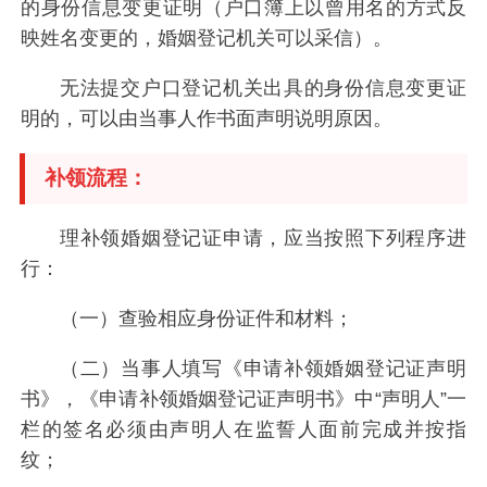
的身份信息变更证明（户口簿上以曾用名的方式反
映姓名变更的，婚姻登记机关可以采信）。
无法提交户口登记机关出具的身份信息变更证
明的，可以由当事人作书面声明说明原因。
补领流程：
理补领婚姻登记证申请，应当按照下列程序进
行：
（一）查验相应身份证件和材料；
（二）当事人填写《申请补领婚姻登记证声明
书》，《申请补领婚姻登记证声明书》中“声明人”一
栏的签名必须由声明人在监誓人面前完成并按指
纹；