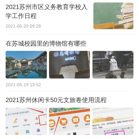
2021苏州市区义务教育学校入
学工作日程
2021-05-20 09:28
在苏城校园里的博物馆有哪些
2021-05-19 13:52
2021苏州休闲卡50元文旅卷使用流程