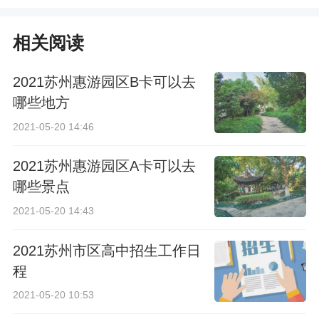
一览
址及电话一览
相关阅读
2021苏州惠游园区B卡可以去
哪些地方
2021-05-20 14:46
2021苏州惠游园区A卡可以去
哪些景点
2021-05-20 14:43
2021苏州市区高中招生工作日
程
2021-05-20 10:53