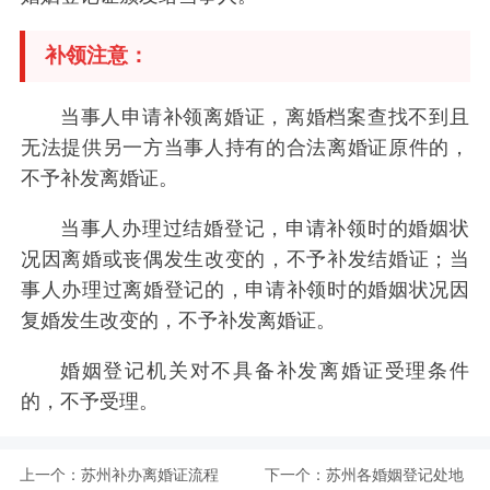
补领注意：
当事人申请补领离婚证，离婚档案查找不到且
无法提供另一方当事人持有的合法离婚证原件的，
不予补发离婚证。
当事人办理过结婚登记，申请补领时的婚姻状
况因离婚或丧偶发生改变的，不予补发结婚证；当
事人办理过离婚登记的，申请补领时的婚姻状况因
复婚发生改变的，不予补发离婚证。
婚姻登记机关对不具备补发离婚证受理条件
的，不予受理。
上一个：
苏州补办离婚证流程
下一个：
苏州各婚姻登记处地