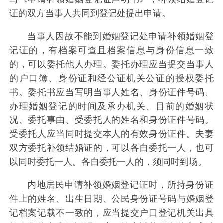
证的双方当事人共同到登记处提出申请。
当事人因故不能到婚姻登记处申请补领婚姻登
记证的，有档案可查且档案信息与身份信息一致
的，可以委托他人办理。委托办理应当提交当事人
的户口簿、身份证和经公证机关公证的授权委托
书。委托书应当写明当事人姓名、身份证件号码、
办理婚姻登记的时间及承办机关、目前的婚姻状
况、委托事由、受委托人的姓名和身份证件号码。
受委托人应当同时提交本人的有效身份证件。夫妻
双方委托补领结婚证的，可以各自委托一人，也可
以同时委托一人。各自委托一人的，须同时到场。
内地居民申请补领婚姻登记证时，所持身份证
件上的姓名、出生日期、公民身份证号码与婚姻登
记档案记载不一致的，应当提交户口登记机关出具