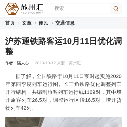
首页
文章
便民
交通信息
沪苏通铁路客运10月11日优化调
整
作者：隔人心
2020-10-12 来源：苏州汇
据了解，全国铁路于10月11日零时起实施2020
年第四季度列车运行图。长三角铁路优化调整列车
开行结构，共编制旅客列车运行线1169对，其中增
开旅客列车26.5对，调整运行区段16.5对，增开货
物列车42列。