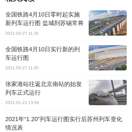
240名
全国铁路4月10日零时起实施
新列车运行图 盐城到苏锡常将
首开高铁
2021-03-27 11:26
全国铁路4月10日实行新的列
车运行图
2021-03-27 11:20
张家港站往返北京南站的始发
列车正式运行
2021-01-21 13:59
2021年“1.20”列车运行图实行后苏州列车变化
情况表