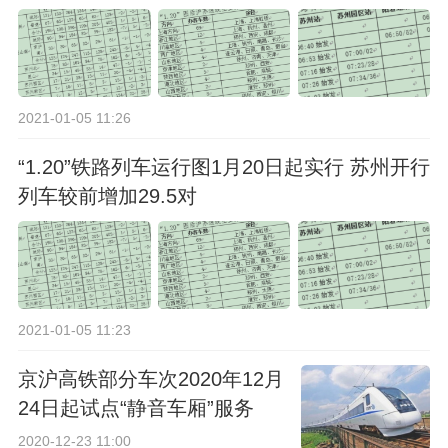
2021-01-05 11:26
“1.20”铁路列车运行图1月20日起实行 苏州开行
列车较前增加29.5对
2021-01-05 11:23
京沪高铁部分车次2020年12月
24日起试点“静音车厢”服务
2020-12-23 11:00