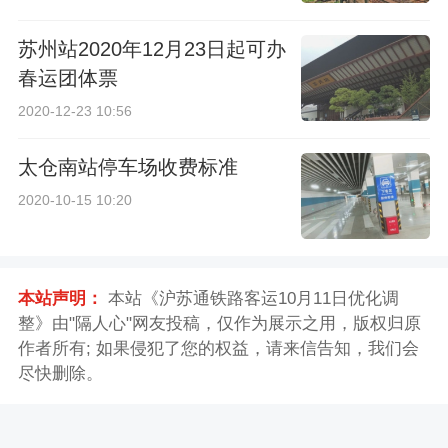
苏州站2020年12月23日起可办
春运团体票
2020-12-23 10:56
太仓南站停车场收费标准
2020-10-15 10:20
本站声明：
本站《沪苏通铁路客运10月11日优化调
整》由"隔人心"网友投稿，仅作为展示之用，版权归原
作者所有; 如果侵犯了您的权益，请来信告知，我们会
尽快删除。