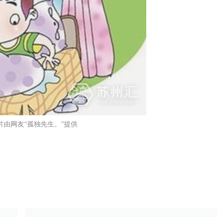
片由网友“孤独先生。”提供