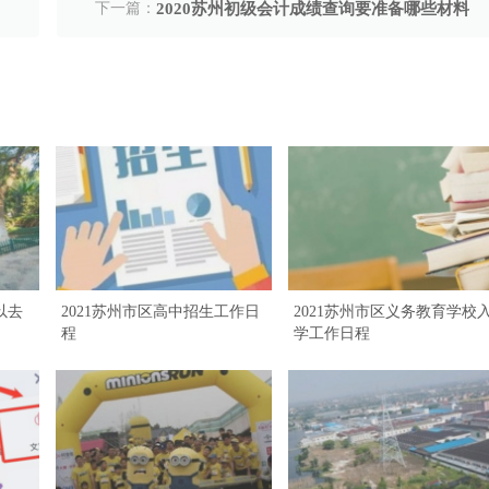
下一篇：
2020苏州初级会计成绩查询要准备哪些材料
以去
2021苏州市区高中招生工作日
2021苏州市区义务教育学校
程
学工作日程