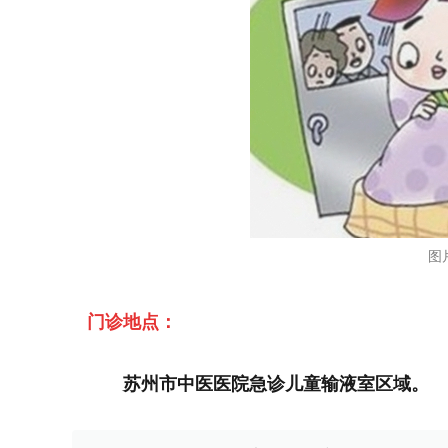
图
门诊地点：
苏州市中医医院急诊儿童输液室区域。