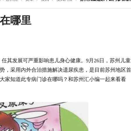
在哪里
，任其发展可严重影响患儿身心健康。9月26日，苏州儿童
势，采用内外合治措施解决遗尿疾患，是目前苏州地区
大家知道此专病门诊在哪吗？和苏州汇小编一起来看看