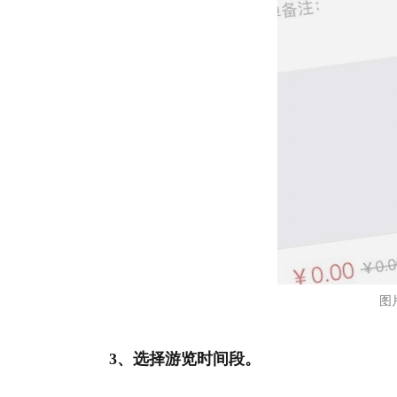
图
3、选择游览时间段。