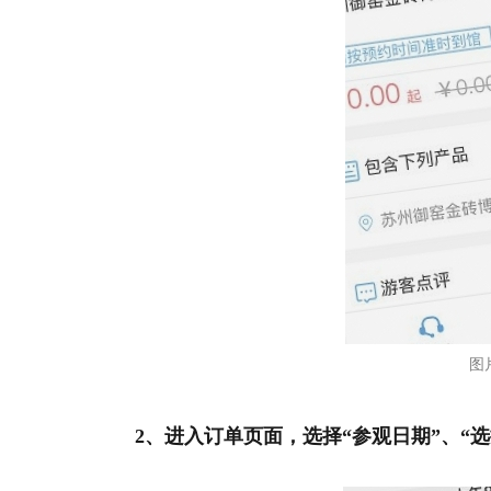
图
2、进入订单页面，选择“参观日期”、“