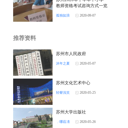
教师资格考试咨询方式一览
孤独如浪
2020-09-07
推荐资料
苏州市人民政府
沐年之夏
2020-05-07
苏州文化艺术中心
轻颦浅笑
2020-05-25
苏州大学出版社
╭哪葮凊
2020-05-26