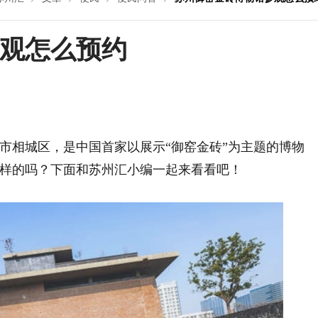
观怎么预约
市相城区，是中国首家以展示“御窑金砖”为主题的博物
样的吗？下面和苏州汇小编一起来看看吧！