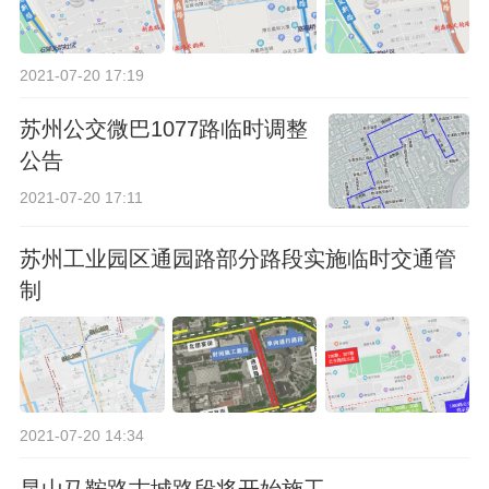
2021-07-20 17:19
苏州公交微巴1077路临时调整
公告
2021-07-20 17:11
苏州工业园区通园路部分路段实施临时交通管
制
2021-07-20 14:34