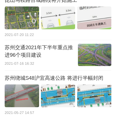
昆山马鞍路古城路段将开始施工
2021-07-20 11:22
苏州交通2021年下半年重点推
进96个项目建设
2021-07-16 16:32
苏州绕城S48沪宜高速公路 将进行半幅封闭
2021-05-27 14:57