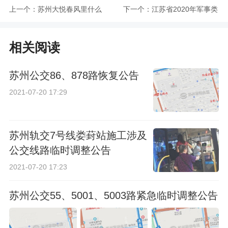
上一个：
苏州大悦春风里什么
下一个：
江苏省2020年军事类
时候正式营业
提前录取本科投档线
相关阅读
苏州公交86、878路恢复公告
2021-07-20 17:29
苏州轨交7号线娄葑站施工涉及
公交线路临时调整公告
2021-07-20 17:23
苏州公交55、5001、5003路紧急临时调整公告