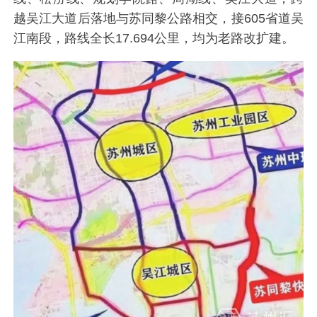
越吴江大道后落地与苏同黎公路相交，接605省道吴
江南段，路线全长17.694公里，均为老路改扩建。