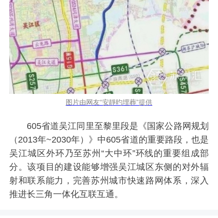
图片由网友“安靜旳埋葬”提供
605省道吴江同里至黎里段是《国家公路网规划
（2013年~2030年）》中605省道的重要路段，也是
吴江城区外环乃至苏州“大中环”环线的重要组成部
分。该项目的建设能够增强吴江城区东侧的对外辐
射和联系能力，完善苏州城市快速路网体系，深入
推进长三角一体化互联互通。