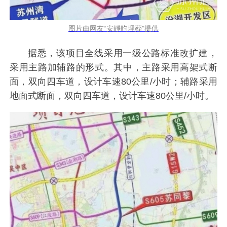
图片由网友“安靜旳埋葬”提供
据悉，该项目全线采用一级公路标准改扩建，
采用主路加辅路的形式。其中，主路采用高架式断
面，双向四车道，设计车速80公里/小时；辅路采用
地面式断面，双向四车道，设计车速80公里/小时。