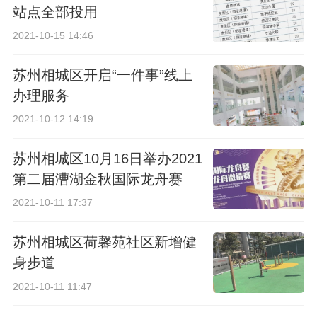
站点全部投用
2021-10-15 14:46
苏州相城区开启“一件事”线上
办理服务
2021-10-12 14:19
苏州相城区10月16日举办2021
第二届漕湖金秋国际龙舟赛
2021-10-11 17:37
苏州相城区荷馨苑社区新增健
身步道
2021-10-11 11:47