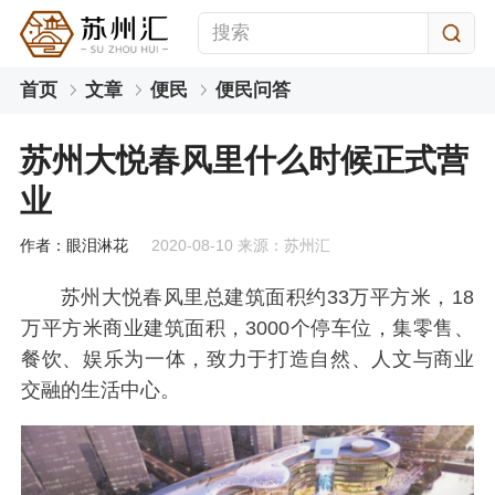
首页
文章
便民
便民问答
苏州大悦春风里什么时候正式营
业
作者：眼泪淋花
2020-08-10 来源：苏州汇
苏州大悦春风里总建筑面积约33万平方米，18
万平方米商业建筑面积，3000个停车位，集零售、
餐饮、娱乐为一体，致力于打造自然、人文与商业
交融的生活中心。