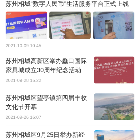
苏州相城“数字人民币”生活服务平台正式上线
2021-10-09 10:45
苏州相城高新区举办蠡口国际
家具城成立30周年纪念活动
2021-09-28 15:22
苏州相城区望亭镇第四届丰收
文化节开幕
2021-09-26 16:07
苏州相城区9月25日举办新经