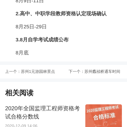
8月9日-11日
2.高中、中职学段教师资格认定现场确认
8月25日-29日
3.8月自学考试成绩公布
8月底
上一个：
苏州1元游园林景点
下一个：
苏州蠡祯桥通车时间
介绍汇总
相关阅读
2020年全国监理工程师资格考
试合格分数线
2020-12-09 14:06