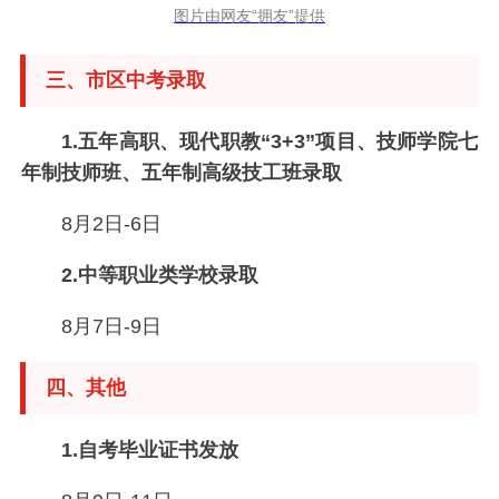
图片由网友“拥友”提供
三、市区中考录取
1.五年高职、现代职教“3+3”项目、技师学院七
年制技师班、五年制高级技工班录取
8月2日-6日
2.中等职业类学校录取
8月7日-9日
四、其他
1.自考毕业证书发放