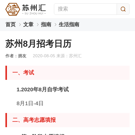
首页
文章
指南
生活指南
苏州8月招考日历
作者：拥友
2020-08-05 来源：苏州汇
一、考试
1.2020年8月自学考试
8月1日-4日
二、高考志愿填报