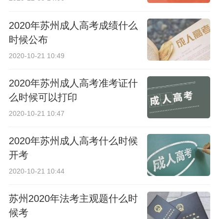
2020年苏州成人高考成绩什么
时候公布
2020-10-21 10:49
2020年苏州成人高考准考证什
么时候可以打印
2020-10-21 10:47
2020年苏州成人高考什么时候
开考
2020-10-21 10:44
苏州2020年法考主观题什么时
候考