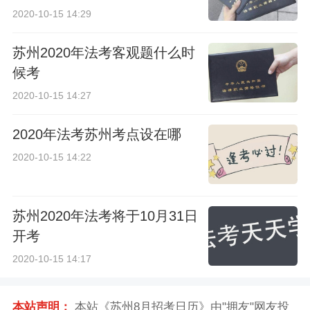
2020-10-15 14:29
苏州2020年法考客观题什么时
候考
2020-10-15 14:27
2020年法考苏州考点设在哪
2020-10-15 14:22
苏州2020年法考将于10月31日
开考
2020-10-15 14:17
本站声明：
本站《苏州8月招考日历》由"拥友"网友投