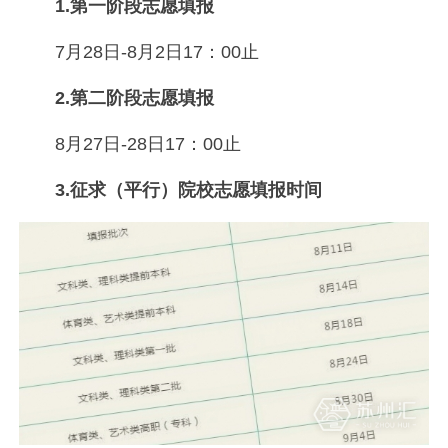
1.第一阶段志愿填报
7月28日-8月2日17：00止
2.第二阶段志愿填报
8月27日-28日17：00止
3.征求（平行）院校志愿填报时间