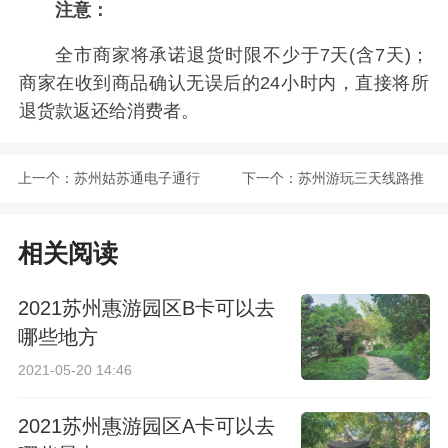
注意：
全市商家将承诺退货时限不少于7天(含7天)；
商家在收到商品确认无误后的24小时内，直接将所
退货款返还给消费者。
上一个：
苏州姑苏通电子通行
下一个：
苏州游玩三天线路推
证申请指南
荐
相关阅读
2021苏州惠游园区B卡可以去
哪些地方
2021-05-20 14:46
2021苏州惠游园区A卡可以去