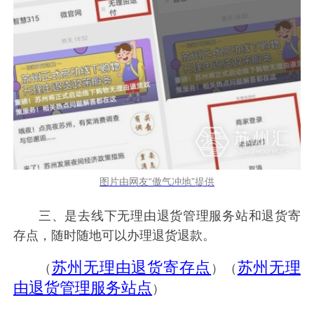
图片由网友“傲气冲地”提供
三、是去线下无理由退货管理服务站和退货寄
存点，随时随地可以办理退货退款。
苏州无理由退货寄存点
苏州无理
（
）（
由退货管理服务站点
）