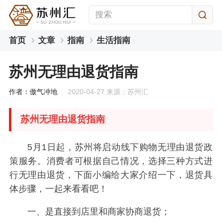
首页
文章
指南
生活指南
苏州无理由退货指南
作者：傲气冲地
2020-04-27 来源：苏州汇
苏州无理由退货指南
5月1日起，苏州将启动线下购物无理由退货政
策服务。消费者可根据自己情况，选择三种方式进
行无理由退货，下面小编给大家介绍一下，退货具
体步骤，一起来看看吧！
一、是直接到店里和商家协商退货；