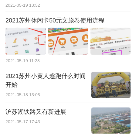
2021-05-19 13:52
2021苏州休闲卡50元文旅卷使用流程
2021-05-19 11:28
2021苏州小黄人趣跑什么时间
开始
2021-05-18 13:05
沪苏湖铁路又有新进展
2021-05-17 17:43