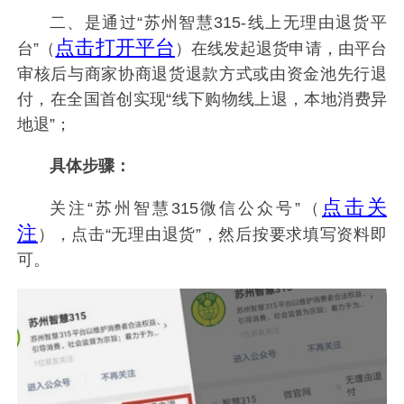
二、是通过“苏州智慧315-线上无理由退货平
点击打开平台
台”（
）在线发起退货申请，由平台
审核后与商家协商退货退款方式或由资金池先行退
付，在全国首创实现“线下购物线上退，本地消费异
地退”；
具体步骤：
点击关
关注“苏州智慧315微信公众号”（
注
），点击“无理由退货”，然后按要求填写资料即
可。