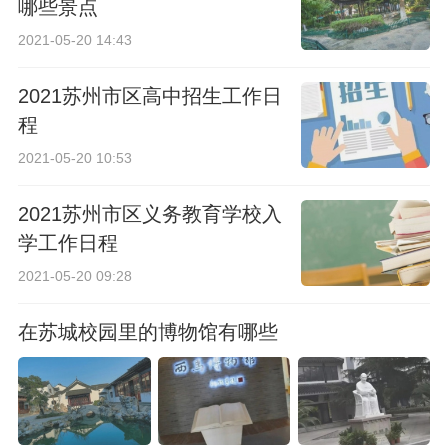
哪些景点
2021-05-20 14:43
2021苏州市区高中招生工作日
程
2021-05-20 10:53
2021苏州市区义务教育学校入
学工作日程
2021-05-20 09:28
在苏城校园里的博物馆有哪些