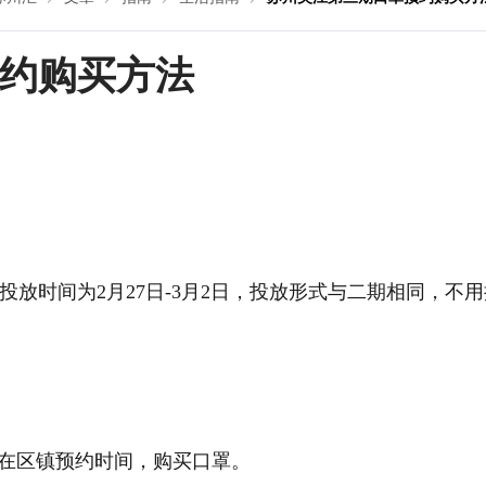
约购买方法
放时间为2月27日-3月2日，投放形式与二期相同，不用
所在区镇预约时间，购买口罩。