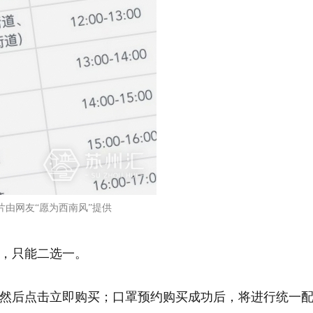
片由网友“愿为西南风”提供
，只能二选一。
然后点击立即购买；口罩预约购买成功后，将进行统一