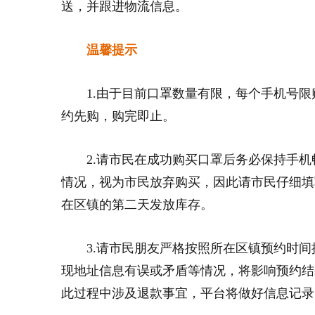
送，并跟进物流信息。
温馨提示
1.由于目前口罩数量有限，每个手机号
约先购，购完即止。
2.请市民在成功购买口罩后务必保持手
情况，视为市民放弃购买，因此请市民仔细填
在区镇的第二天发放库存。
3.请市民朋友严格按照所在区镇预约时
现地址信息有误或矛盾等情况，将影响预约结
此过程中涉及退款事宜，平台将做好信息记录