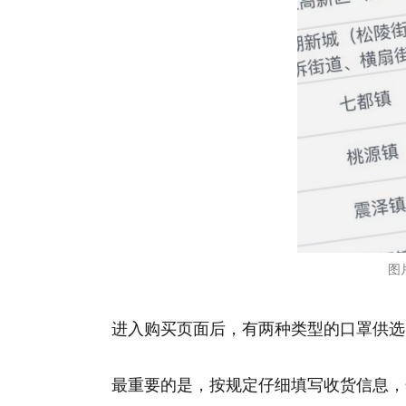
图
进入购买页面后，有两种类型的口罩供选
最重要的是，按规定仔细填写收货信息，