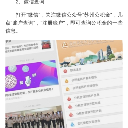
2、微信查询
打开“微信”，关注微信公众号“苏州公积金”，几
点“账户查询”，“注册账户”，即可查询公积金的一些
信息。