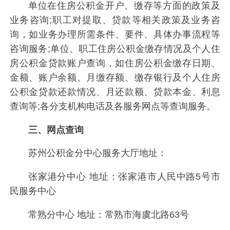
单位在住房公积金开户、缴存等方面的政策及
业务咨询;职工对提取、贷款等相关政策及业务咨
询，如业务办理所需条件、要件、具体办事流程等
咨询服务;单位、职工住房公积金缴存情况及个人住
房公积金贷款账户查询，如住房公积金缴存日期、
金额、账户余额、月缴存额、缴存银行及个人住房
公积金贷款还款情况、月还款额、贷款本金、利息
查询等;各分支机构电话及各服务网点等查询服务。
三、网点查询
苏州公积金分中心服务大厅地址：
张家港分中心 地址：张家港市人民中路5号市
民服务中心
常熟分中心 地址：常熟市海虞北路63号