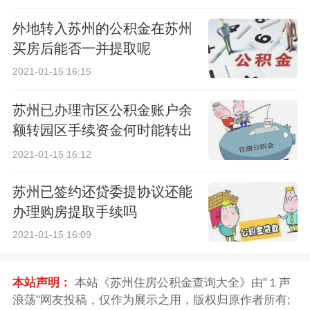
外地转入苏州的公积金在苏州
买房后能否一并提取呢
2021-01-15 16:15
苏州已办理市区公积金账户余
额转园区手续资金何时能转出
呢
2021-01-15 16:12
苏州已签约还贷委提协议还能
办理购房提取手续吗
2021-01-15 16:09
本站声明：
本站《苏州住房公积金查询大全》由"１声
浪荡"网友投稿，仅作为展示之用，版权归原作者所有;