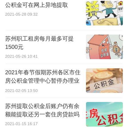
公积金可在网上异地提取
2021-05-28 09:32
苏州职工租房每月最多可提
1500元
2021-05-26 10:41
2021年春节假期苏州各区市住
房公积金管理中心暂停办理业
务
2021-02-05 13:50
苏州提取公积金后账户仍有余
额能提取还另一套住房贷款吗
2021-01-15 16:17