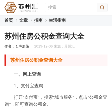
首页
文章
指南
生活指南
苏州住房公积金查询大全
作者：１声浪荡
2019-12-06 来源：苏州汇
苏州住房公积金查询大全
一、网上查询
1、支付宝查询
打开“支付宝”，搜索“城市服务”，点击“公积金查
询”，即可查询公积金。