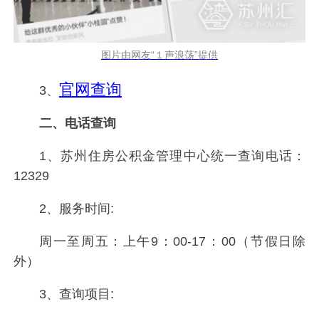
图片由网友“１声浪荡”提供
官网查询
3、
二、电话查询
1、苏州住房公积金管理中心统一查询电话：
12329
2、服务时间:
周一至周五：上午9：00-17：00（节假日除
外）
3、查询项目: