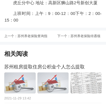
虎丘分中心 地址：高新区狮山路2号新创大厦
上班时间：上午：9：00-12：00下午：2：00-
15：00
上一个：
苏州养老保险查询指
下一个：
苏州养老保险待遇领
南
取指南
相关阅读
苏州租房提取住房公积金个人怎么提取
2021-11-29 13:42