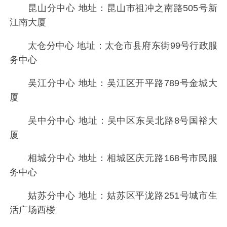
昆山分中心 地址：昆山市祖冲之南路505号新
江南大厦
太仓分中心 地址：太仓市县府东街99号行政服
务中心
吴江分中心 地址：吴江区开平路789号金城大
厦
吴中分中心 地址：吴中区东吴北路8号国裕大
厦
相城分中心 地址：相城区庆元路168号市民服
务中心
姑苏分中心 地址：姑苏区平泷路251号城市生
活广场西楼