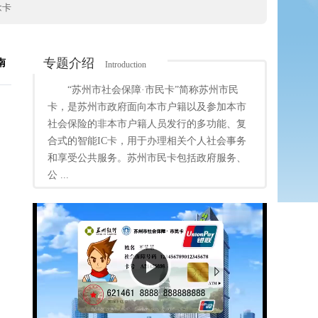
念卡
专题介绍
南
Introduction
“苏州市社会保障·市民卡”简称苏州市民
卡，是苏州市政府面向本市户籍以及参加本市
社会保险的非本市户籍人员发行的多功能、复
合式的智能IC卡，用于办理相关个人社会事务
和享受公共服务。苏州市民卡包括政府服务、
公 ...
Play
Video