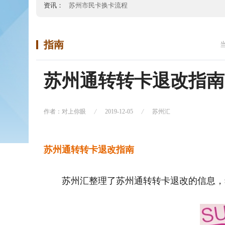
资讯：
苏州市民卡换卡流程
指南
苏州通转转卡退改指南
作者：对上你眼
2019-12-05
苏州汇
苏州通转转卡退改指南
苏州汇整理了苏州通转转卡退改的信息，