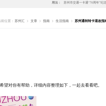
用法：
苏州市交通一卡通“70周年”纪
当前位置：
苏州汇
文章
指南
生活指南
苏州通转转卡退改指
希望对你有帮助，详细内容整理如下，一起去看看吧。