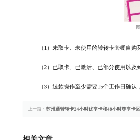
图
（1）未取卡、未使用的转转卡套餐自购
（2）已取卡、已激活、已部分使用以及
（3）退款操作至少需要15个工作日确认
上一篇：
苏州通转转卡24小时优享卡和48小时尊享卡
一览
相关文章