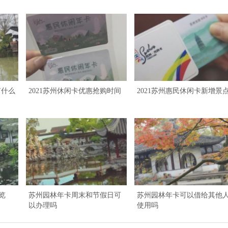
有什么
2021苏州休闲卡优惠抢购时间
2021苏州惠民休闲卡新增景
览
苏州园林年卡周末和节假日可
苏州园林年卡可以借给其他
以办理吗
使用吗