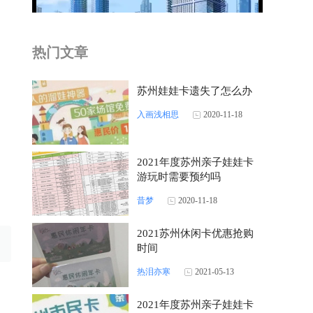
热门文章
苏州娃娃卡遗失了怎么办
入画浅相思
2020-11-18
2021年度苏州亲子娃娃卡
游玩时需要预约吗
昔梦
2020-11-18
2021苏州休闲卡优惠抢购
时间
热泪亦寒
2021-05-13
2021年度苏州亲子娃娃卡