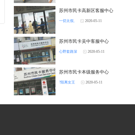
苏州市民卡高新区客服中心
一切太假,
2020-05-11
苏州市民卡吴中客服中心
心野套路深
2020-05-11
苏州市民卡本级服务中心
?陌离女王
2020-05-11