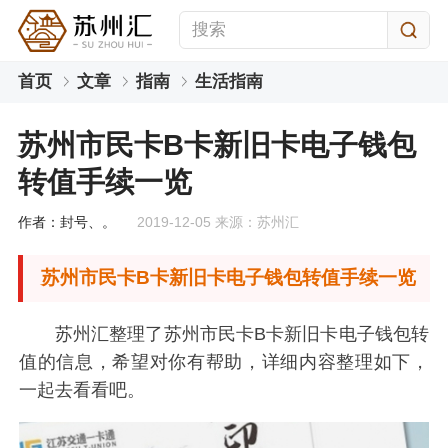
首页
文章
指南
生活指南
苏州市民卡B卡新旧卡电子钱包
转值手续一览
作者：封号、。
2019-12-05 来源：苏州汇
苏州市民卡B卡新旧卡电子钱包转值手续一览
苏州汇整理了苏州市民卡B卡新旧卡电子钱包转
值的信息，希望对你有帮助，详细内容整理如下，
一起去看看吧。