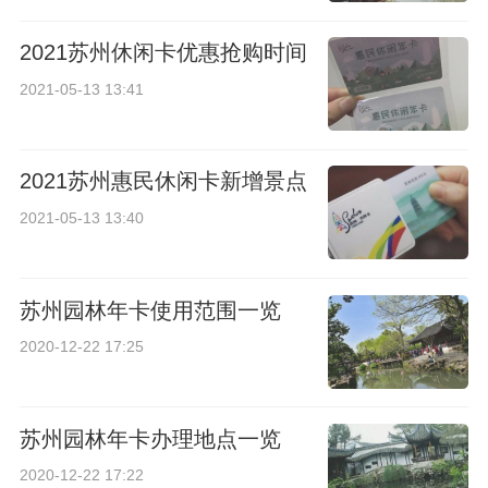
2021苏州休闲卡优惠抢购时间
2021-05-13 13:41
2021苏州惠民休闲卡新增景点
2021-05-13 13:40
苏州园林年卡使用范围一览
2020-12-22 17:25
苏州园林年卡办理地点一览
2020-12-22 17:22