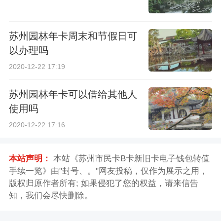
苏州园林年卡周末和节假日可
以办理吗
2020-12-22 17:19
苏州园林年卡可以借给其他人
使用吗
2020-12-22 17:16
本站声明：
本站《苏州市民卡B卡新旧卡电子钱包转值
手续一览》由"封号、。"网友投稿，仅作为展示之用，
版权归原作者所有; 如果侵犯了您的权益，请来信告
知，我们会尽快删除。