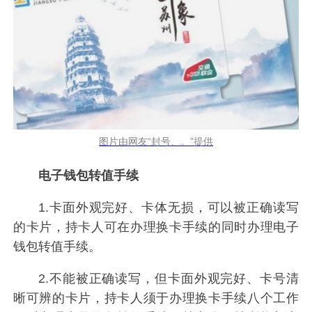
图片由网友“封号、。”提供
电子钱包转值手续
1.卡面外观完好、卡体无损，可以被正确读写
的卡片，持卡人可在办理换卡手续的同时办理电子
钱包转值手续。
2.不能被正确读写，但卡面外观完好、卡号清
晰可辨的卡片，持卡人须于办理换卡手续八个工作