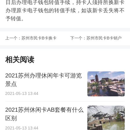
日后办理电子钱包转值手续，持卡人须持所换新卡
办理原卡电子钱包的转值手续，如该新卡丢失将不
予转值。
上一个：
苏州市民卡B卡换卡
下一个：
苏州市民卡B卡销户
指南
指南
相关阅读
2021苏州办理休闲年卡可游览
景点
2021-05-13 13:44
2021苏州休闲卡AB套餐有什么
区别
2021-05-13 13:44