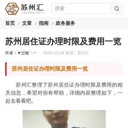
首页
文章
指南
政务服务
苏州居住证办理时限及费用一览
作者：▼过敏╰︶
2019-12-04 来源：苏州汇
苏州居住证办理时限及费用一览
苏州汇整理了苏州居住证办理时限及费用的相
关信息，希望对你有帮助，详细内容整理如下，一
起去看看吧。