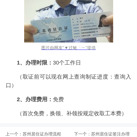
图片由网友“▼过敏╰︶”提供
1、办理时限：
30个工作日
（取证前可以现在网上查询制证进度：查询入
口）
2、办理费用：
免费
（首次免费，换领、补领按规定收取工本费）
上一个：
苏州居住证办理流程
下一个：
苏州居住证签注办理