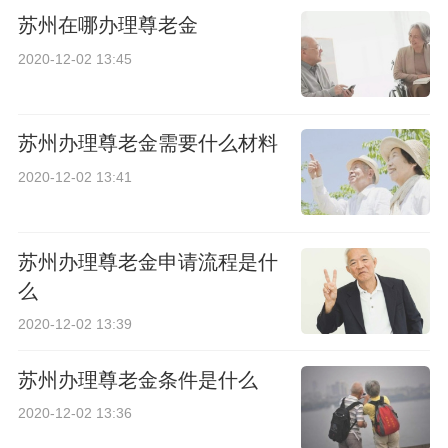
苏州在哪办理尊老金
2020-12-02 13:45
苏州办理尊老金需要什么材料
2020-12-02 13:41
苏州办理尊老金申请流程是什
么
2020-12-02 13:39
苏州办理尊老金条件是什么
2020-12-02 13:36