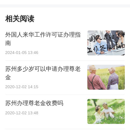
一览
指南
相关阅读
外国人来华工作许可证办理指
南
2024-01-05 13:46
苏州多少岁可以申请办理尊老
金
2020-12-02 14:15
苏州办理尊老金收费吗
2020-12-02 13:48