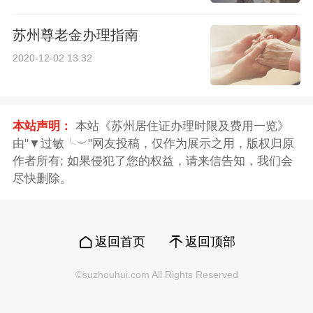
苏州尊老金办理指南
2020-12-02 13:32
本站声明：
本站《苏州居住证办理时限及费用一览》
由"▼过敏╰︶"网友投稿，仅作为展示之用，版权归原
作者所有; 如果侵犯了您的权益，请来信告知，我们会
尽快删除。
返回首页
返回顶部
©suzhouhui.com All Rights Reserved