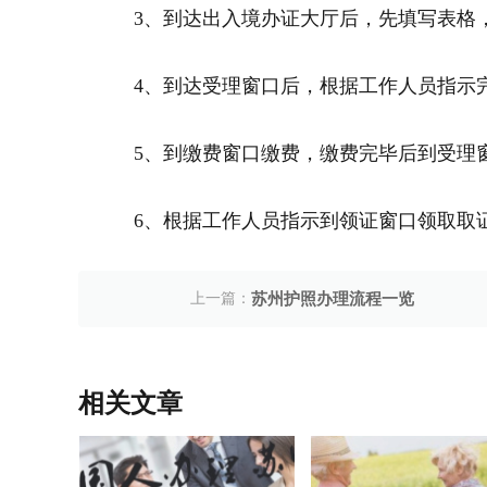
3、到达出入境办证大厅后，先填写表格
4、到达受理窗口后，根据工作人员指示
5、到缴费窗口缴费，缴费完毕后到受理
6、根据工作人员指示到领证窗口领取取
上一篇：
苏州护照办理流程一览
相关文章