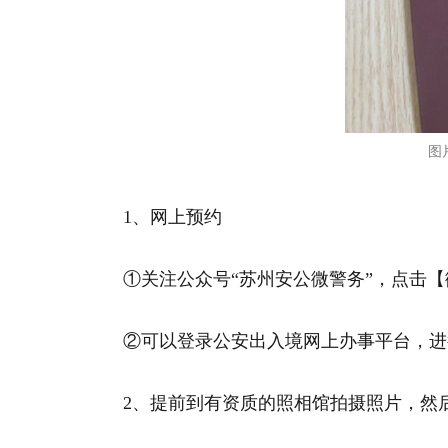
图
1、网上预约
①关注公众号“苏州安公微警务”，点击
②可以登录公安出入境网上办事平台，进
2、提前到有资质的照相馆拍摄照片，然