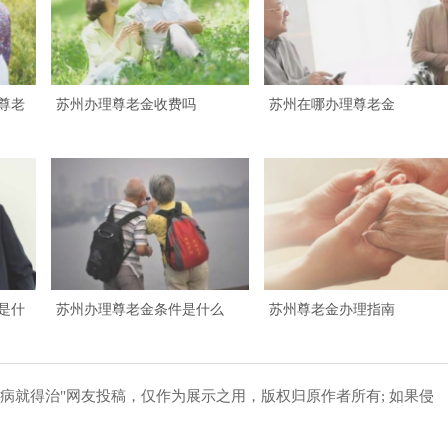
尊老
苏州办理尊老金收费吗
苏州在哪办理尊老金
是什
苏州办理尊老金条件是什么
苏州尊老金办理指南
病就得治"网友投稿，仅作为展示之用，版权归原作者所有; 如果侵