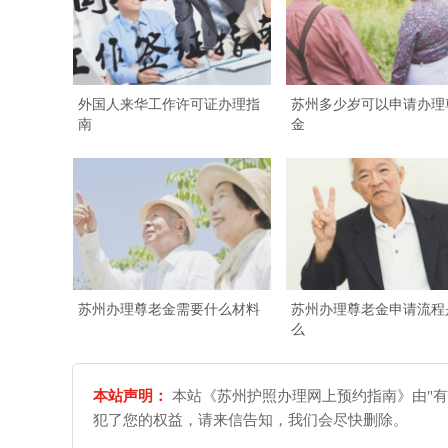
外国人来华工作许可证办理指
苏州多少岁可以申请办理
南
金
苏州办理尊老金需要什么材料
苏州办理尊老金申请流程
么
本站声明：
本站《苏州护照办理网上预约指南》由"有
犯了您的权益，请来信告知，我们会尽快删除。