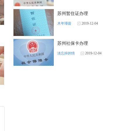
苏州暂住证办理
木年瑾昔
2019-12-04
苏州社保卡办理
淡忘掉的情
2019-12-04