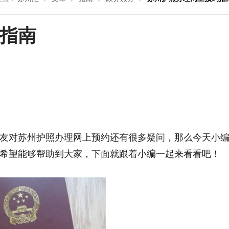
指南
友对苏州护照办理网上预约还有很多疑问，那么今天小
希望能够帮助到大家，下面就跟着小编一起来看看吧！