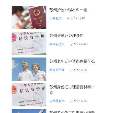
苏州护照办理材料一览
大爷犯二i
2019-12-04
苏州身份证办理条件
格式化过去
2019-12-03
苏州老年证申请条件是什么
他久而不离
2020-12-02
苏州身份证办理需要材料一
览
人情薄如纸
2019-12-03
苏州多少岁可以申请办理老