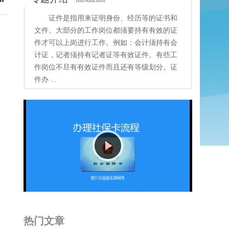
Introduction
证件是指用来证明身份、经历等的证书和
文件。大部分的工作岗位都须要持有有效的证
件才可以上岗进行工作。例如：会计须持有会
计证，记者须持有记者证等有效证件。有些工
作岗位不旦有有效证件而且还有等级划分。证
件办 ...
编
Play
Video
热门文章