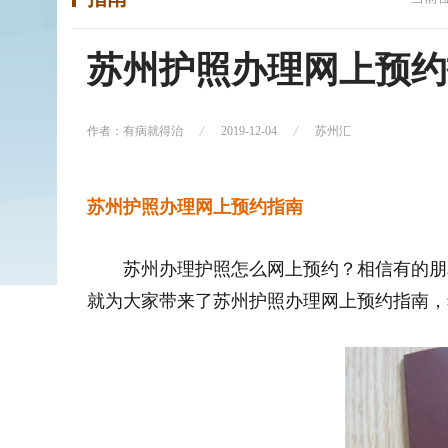
苏州护照办理网上预约
作者：有病就得治
2019-12-04
苏州汇
苏州护照办理网上预约指南
苏州办理护照怎么网上预约？相信有的朋
就为大家带来了苏州护照办理网上预约指南，