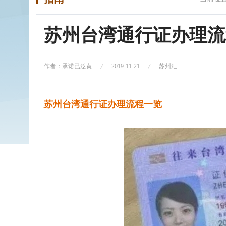
苏州台湾通行证办理流
作者：承诺已泛黄
2019-11-21
苏州汇
苏州台湾通行证办理流程一览