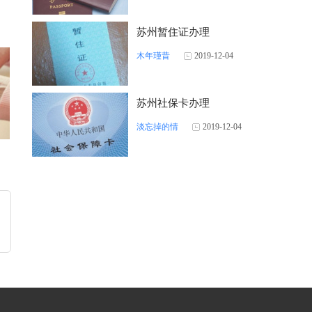
苏州暂住证办理
木年瑾昔
2019-12-04
苏州社保卡办理
淡忘掉的情
2019-12-04