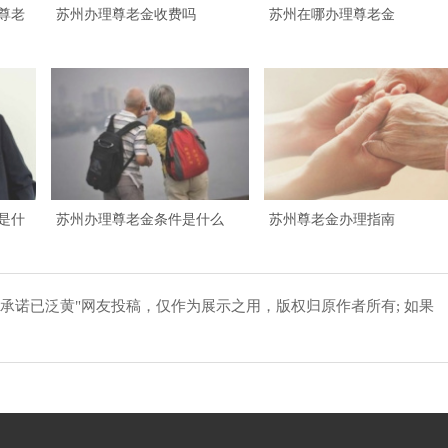
尊老
苏州办理尊老金收费吗
苏州在哪办理尊老金
是什
苏州办理尊老金条件是什么
苏州尊老金办理指南
承诺已泛黄"网友投稿，仅作为展示之用，版权归原作者所有; 如果