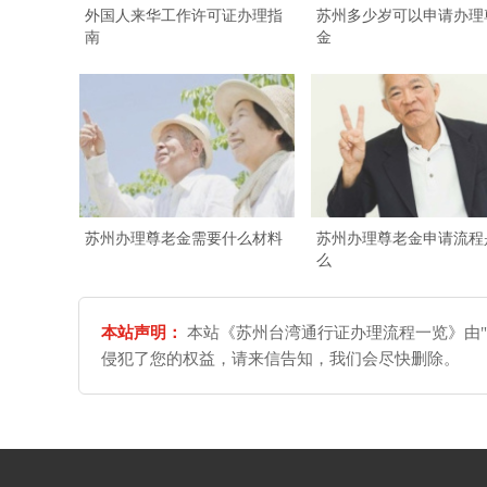
外国人来华工作许可证办理指
苏州多少岁可以申请办理
南
金
苏州办理尊老金需要什么材料
苏州办理尊老金申请流程
么
本站声明：
本站《苏州台湾通行证办理流程一览》由"
侵犯了您的权益，请来信告知，我们会尽快删除。