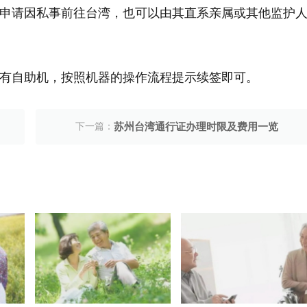
居民申请因私事前往台湾，也可以由其直系亲属或其他监护
有自助机，按照机器的操作流程提示续签即可。
下一篇：
苏州台湾通行证办理时限及费用一览