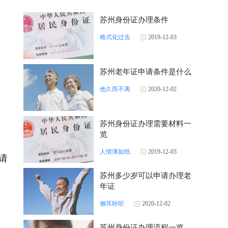
苏州身份证办理条件
格式化过去
2019-12-03
苏州老年证申请条件是什么
他久而不离
2020-12-02
苏州身份证办理需要材料一
览
人情薄如纸
2019-12-03
请
苏州多少岁可以申请办理老
年证
侧耳聆听
2020-12-02
苏州身份证办理流程一览