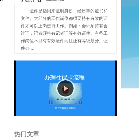
Introduction
证件是指用来证明身份、经历等的证书和
文件。大部分的工作岗位都须要持有有效的证
件才可以上岗进行工作。例如：会计须持有会
计证，记者须持有记者证等有效证件。有些工
作岗位不旦有有效证件而且还有等级划分。证
件办 ...
Play
Video
热门文章