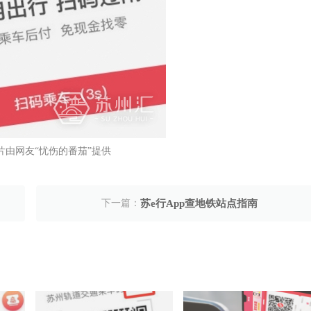
片由网友“忧伤的番茄”提供
下一篇：
苏e行App查地铁站点指南