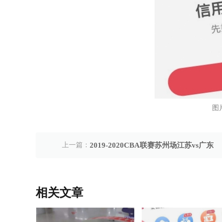
图
上一篇：
2019-2020CBA联赛苏州场江苏vs广东
相关文章