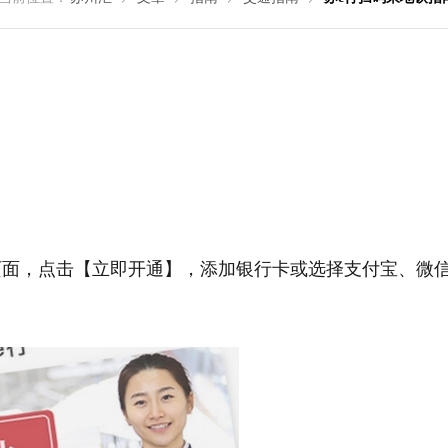
】页面，点击【立即开通】，添加银行卡或选择支付宝、微