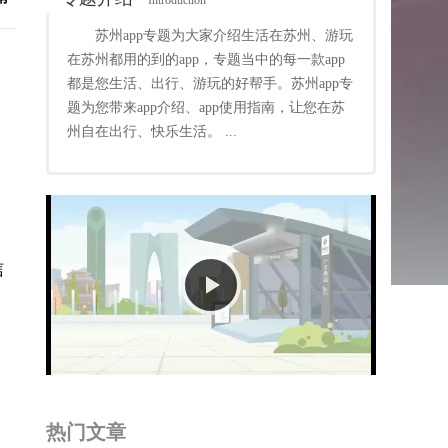
Introduction
苏州app专题为大家介绍生活在苏州、游玩
在苏州都用的到的app，专题当中的每一款app
都是您生活、出行、游玩的好帮手。苏州app专
题为您带来app介绍、app使用指南，让您在苏
州自在出行、快乐生活。 ...
信
Play
Video
热门文章