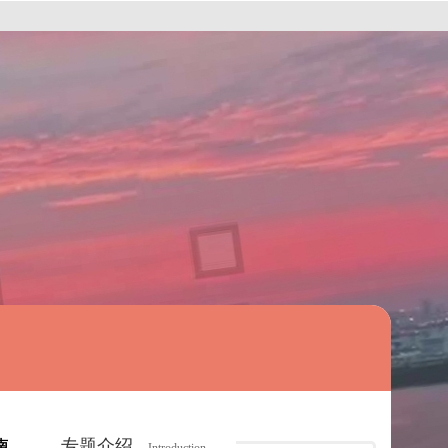
专题介绍
南