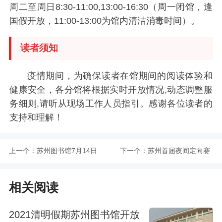
周二至周日8:30-11:00,13:00-16:30（周一闭馆，逢
国假开放，11:00-13:00为馆内清洁消毒时间）。
读者须知
疫情期间，为确保读者在馆期间的阅读体验和
健康安全，各分馆将根据实时开放情况,动态调整服
务细则,请听从现场工作人员指引。感谢各位读者的
支持和理解！
上一个：
苏州图书馆7月14日
下一个：
苏州首届夜间定向赛
起进一步恢复对外开
强势来袭 8月8日比赛
相关阅读
放
选址石湖景区
2021清明假期苏州图书馆开放