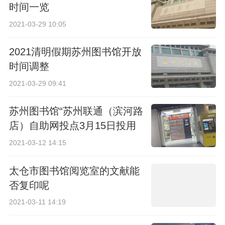
时间一览
2021-03-29 10:05
2021清明假期苏州图书馆开放
时间调整
2021-03-29 09:41
苏州图书馆“苏州联通（滨河路
店）自助网投点3月15日投用
2021-03-12 14:15
太仓市图书馆阅览室的文献能
否复印呢
2021-03-11 14:19