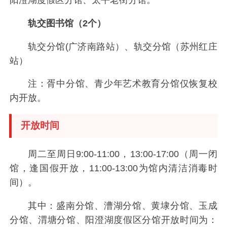
轨交图书馆（2个）
轨交分馆(广济南路站）、轨交分馆（苏州红庄
站）
注：胥中分馆、青少年艺术教育分馆仅恢复校
内开放。
开放时间
周二至周日9:00-11:00，13:00-17:00（周一闭
馆，逢国假开放，11:00-13:00为馆内清洁消毒时
间）。
其中：盛南分馆、漕湖分馆、黄埭分馆、玉成
分馆、渭塘分馆、阳澄湖度假区分馆开放时间为：