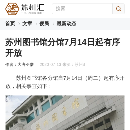
首页
文章
便民
最新动态
苏州图书馆分馆7月14日起有序
开放
作者：大唐圣僧
2020-07-13 来源：苏州汇
苏州图书馆各分馆自7月14日（周二）起有序开
放，相关事宜如下：