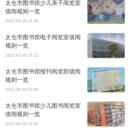
太仓市图书馆少儿亲子阅览室
借阅规则一览
2021-03-10 15:36
太仓市图书馆电子阅览室借阅
规则一览
2021-03-10 15:22
太仓市图书馆报刊阅览部借阅
规则一览
2021-03-10 15:06
太仓市图书馆少儿图书阅览室
借阅规则一览
2021-03-10 15:02